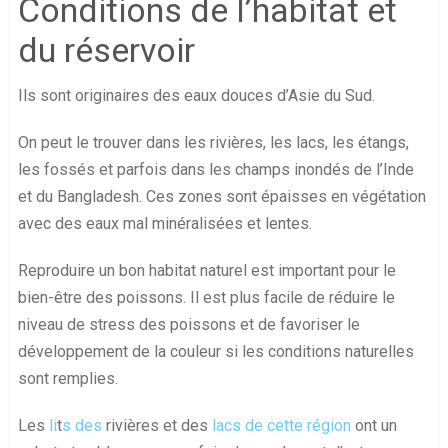
Conditions de l’habitat et
du réservoir
Ils sont originaires des eaux douces d’Asie du Sud.
On peut le trouver dans les rivières, les lacs, les étangs,
les fossés et parfois dans les champs inondés de l’Inde
et du Bangladesh. Ces zones sont épaisses en végétation
avec des eaux mal minéralisées et lentes.
Reproduire un bon habitat naturel est important pour le
bien-être des poissons. Il est plus facile de réduire le
niveau de stress des poissons et de favoriser le
développement de la couleur si les conditions naturelles
sont remplies.
Les
li
t
s des
rivières et des
lacs de cette région
ont un