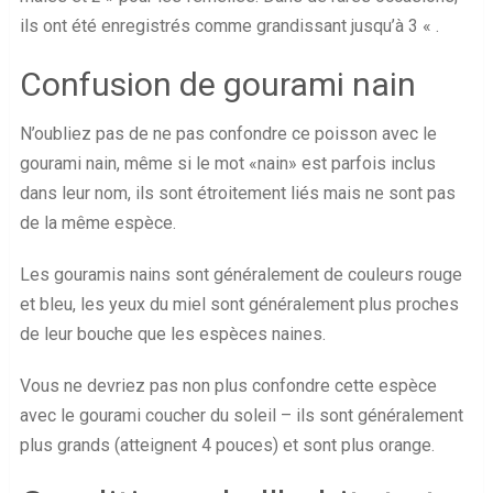
ils ont été enregistrés comme grandissant jusqu’à 3 « .
Confusion de gourami nain
N’oubliez pas de ne pas confondre ce poisson avec le
gourami nain, même si le mot «nain» est parfois inclus
dans leur nom, ils sont étroitement liés mais ne sont pas
de la même espèce.
Les gouramis nains sont généralement de couleurs rouge
et bleu, les yeux du miel sont généralement plus proches
de leur bouche que les espèces naines.
Vous ne devriez pas non plus confondre cette espèce
avec le gourami coucher du soleil – ils sont généralement
plus grands (atteignent 4 pouces) et sont plus orange.