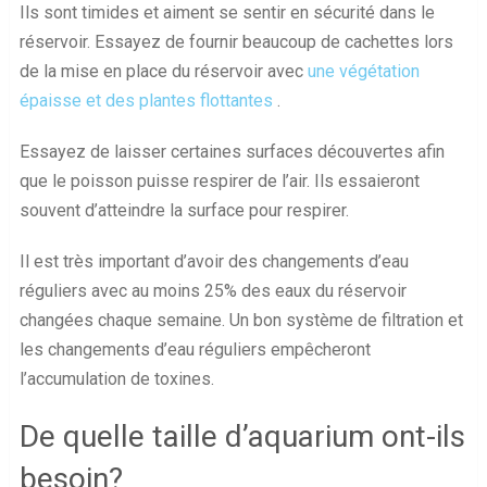
Ils sont timides et aiment se sentir en sécurité dans le
réservoir. Essayez de fournir beaucoup de cachettes lors
de la mise en place du réservoir avec
une végétation
épaisse et des plantes flottantes
.
Essayez de laisser certaines surfaces découvertes afin
que le poisson puisse respirer de l’air. Ils essaieront
souvent d’atteindre la surface pour respirer.
Il est très important d’avoir des changements d’eau
réguliers avec au moins 25% des eaux du réservoir
changées chaque semaine. Un bon système de filtration et
les changements d’eau réguliers empêcheront
l’accumulation de toxines.
De quelle taille d’aquarium ont-ils
besoin?