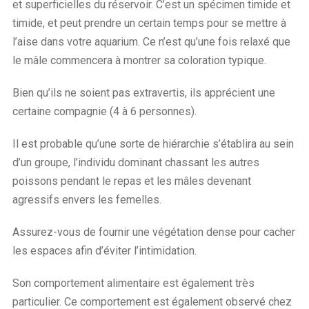
et superficielles du réservoir. C’est un spécimen timide et
timide, et peut prendre un certain temps pour se mettre à
l’aise dans votre aquarium. Ce n’est qu’une fois relaxé que
le mâle commencera à montrer sa coloration typique.
Bien qu’ils ne soient pas extravertis, ils apprécient une
certaine compagnie (4 à 6 personnes).
Il est probable qu’une sorte de hiérarchie s’établira au sein
d’un groupe, l’individu dominant chassant les autres
poissons pendant le repas et les mâles devenant
agressifs envers les femelles.
Assurez-vous de fournir une végétation dense pour cacher
les espaces afin d’éviter l’intimidation.
Son comportement alimentaire est également très
particulier. Ce comportement est également observé chez