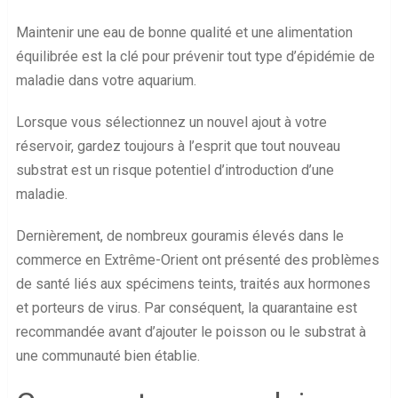
Maintenir une eau de bonne qualité et une alimentation
équilibrée est la clé pour prévenir tout type d’épidémie de
maladie dans votre aquarium.
Lorsque vous sélectionnez un nouvel ajout à votre
réservoir, gardez toujours à l’esprit que tout nouveau
substrat est un risque potentiel d’introduction d’une
maladie.
Dernièrement, de nombreux gouramis élevés dans le
commerce en Extrême-Orient ont présenté des problèmes
de santé liés aux spécimens teints, traités aux hormones
et porteurs de virus. Par conséquent, la quarantaine est
recommandée avant d’ajouter le poisson ou le substrat à
une communauté bien établie.