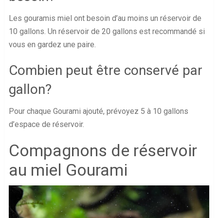
Les gouramis miel ont besoin d’au moins un réservoir de
10 gallons. Un réservoir de 20 gallons est recommandé si
vous en gardez une paire.
Combien peut être conservé par
gallon?
Pour chaque Gourami ajouté, prévoyez 5 à 10 gallons
d’espace de réservoir.
Compagnons de réservoir
au miel Gourami