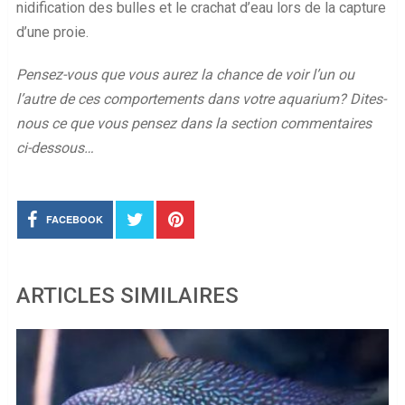
nidification des bulles et le crachat d’eau lors de la capture
d’une proie.
Pensez-vous que vous aurez la chance de voir l’un ou
l’autre de ces comportements dans votre aquarium? Dites-
nous ce que vous pensez dans la section commentaires
ci-dessous…
FACEBOOK
ARTICLES SIMILAIRES