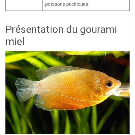
poissons pacifiques
Présentation du gourami
miel