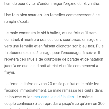
humide pour éviter d’endommager l’organe du labyrinthe.
Une fois bien nourries, les femelles commenceront à se
remplir d’œufs.
Le mâle construira le nid à bulles, et une fois qu’il sera
construit, il montrera ses couleurs courtoises en nageant
vers une femelle et en faisant clignoter son bleu-noir. Puis
il retournera au nid à la nage pour l’encourager à suivre. Il
répétera ces rituels de courtoisie de parade et de natation
jusqu’à ce que le nid soit atteint et qu’ils commencent à
frayer.
La femelle libère environ 20 œufs par frai et le mâle les
féconde immédiatement. Le mâle ramasse les œufs dans
sa bouche et les
met dans le nid à bulles
. Le même
couple continuera à se reproduire jusqu’à ce qu’environ 300