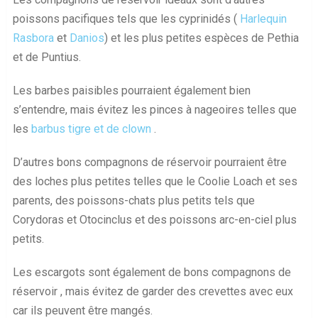
poissons pacifiques tels que les cyprinidés (
Harlequin
Rasbora
et
Danios
) et les plus petites espèces de Pethia
et de Puntius.
Les barbes paisibles pourraient également bien
s’entendre, mais évitez les pinces à nageoires telles que
les
barbus tigre et de clown
.
D’autres bons compagnons de réservoir pourraient être
des loches plus petites telles que le Coolie Loach et ses
parents, des poissons-chats plus petits tels que
Corydoras et Otocinclus et des poissons arc-en-ciel plus
petits.
Les escargots sont également de bons compagnons de
réservoir , mais évitez de garder des crevettes avec eux
car ils peuvent être mangés.