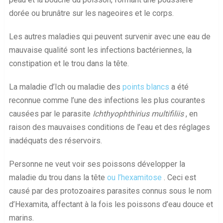
dorée ou brunâtre sur les nageoires et le corps.
Les autres maladies qui peuvent survenir avec une eau de
mauvaise qualité sont les infections bactériennes, la
constipation et le trou dans la tête.
La maladie d’Ich ou maladie des
points blancs
a été
reconnue comme l’une des infections les plus courantes
causées par le parasite
Ichthyophthirius multifiliis
, en
raison des mauvaises conditions de l’eau et des réglages
inadéquats des réservoirs.
Personne ne veut voir ses poissons développer la
maladie du trou dans la tête
ou l’hexamitose
. Ceci est
causé par des protozoaires parasites connus sous le nom
d’Hexamita, affectant à la fois les poissons d’eau douce et
marins.