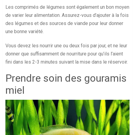
Les comprimés de légumes sont également un bon moyen
de varier leur alimentation. Assurez-vous d’ajouter à la fois
des légumes et des sources de viande pour leur donner
une bonne variété.
Vous devez les nourrir une ou deux fois par jour, et ne leur
donner que suffisamment de nourriture pour qu’ils l’aient
fini dans les 2-3 minutes suivant la mise dans le réservoir.
Prendre soin des gouramis
miel