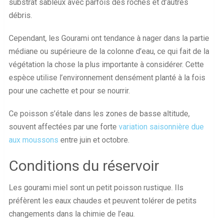
substrat sableux avec parfois des roches et d’autres
débris.
Cependant, les Gourami ont tendance à nager dans la partie
médiane ou supérieure de la colonne d’eau, ce qui fait de la
végétation la chose la plus importante à considérer. Cette
espèce utilise l’environnement densément planté à la fois
pour une cachette et pour se nourrir.
Ce poisson s’étale dans les zones de basse altitude,
souvent affectées par une forte
variation saisonnière due
aux moussons
entre juin et octobre.
Conditions du réservoir
Les gourami miel sont un petit poisson rustique. Ils
préfèrent les eaux chaudes et peuvent tolérer de petits
changements dans la chimie de l’eau.