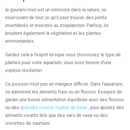
le gourami miel est un omnivore dans la nature, se
nourrissant de tout ce qu’il peut trouver, des petits
invertébrés et insectes au zooplancton. Parfois, ils
broutent également la végétation et les plantes
environnantes.
Gardez cela à l’esprit lorsque vous choisissez le type de
plantes pour votre aquarium; vous avez besoin d’une
espèce résiliente!
Ce poisson n’est pas un mangeur difficile. Dans l’aquarium,
ils adoreront les aliments frais ou en flocons. Essayez de
garder une bonne alimentation équilibrée avec des flocons
ou des
granulés comme régime de base
, puis ajoutez des
aliments vivants tels que des vers de vase ou des
crevettes de saumure.