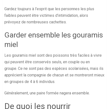
Gardez toujours à l’esprit que les personnes les plus
faibles peuvent être victimes d’intimidation, alors
prévoyez de nombreuses cachettes.
Garder ensemble les gouramis
miel
Les gouramis miel sont des poissons très faciles à vivre
qui peuvent être conservés seuls, en couple ou en
groupe. Ce ne sont pas des espèces scolarisées, mais ils
apprécient la compagnie de chacun et se montreront mieux
en groupes de 4 à 6 individus.
Généralement, une paire formée nagera ensemble.
De quoi les nourrir