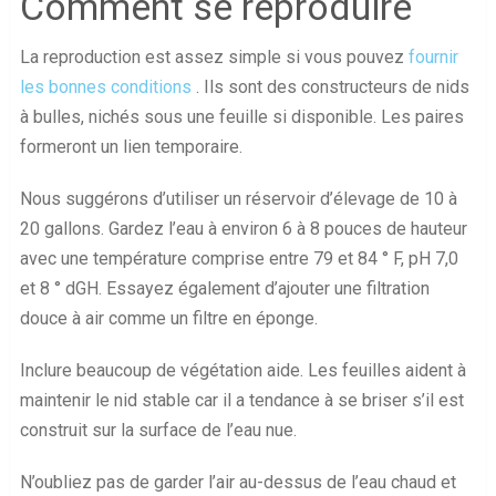
Comment se reproduire
La reproduction est assez simple si vous pouvez
fournir
les bonnes conditions
. Ils sont des constructeurs de nids
à bulles, nichés sous une feuille si disponible. Les paires
formeront un lien temporaire.
Nous suggérons d’utiliser un réservoir d’élevage de 10 à
20 gallons. Gardez l’eau à environ 6 à 8 pouces de hauteur
avec une température comprise entre 79 et 84 ° F, pH 7,0
et 8 ° dGH. Essayez également d’ajouter une filtration
douce à air comme un filtre en éponge.
Inclure beaucoup de végétation aide. Les feuilles aident à
maintenir le nid stable car il a tendance à se briser s’il est
construit sur la surface de l’eau nue.
N’oubliez pas de garder l’air au-dessus de l’eau chaud et