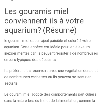
Les gouramis miel
conviennent-ils à votre
aquarium? (Résumé)
le gourami miel est un ajout paisible et coloré à votre
aquarium. Cette espèce est idéale pour les éleveurs
inexpérimentés car ils peuvent résister à de nombreuses
erreurs typiques des débutants .
Ils préfèrent les réservoirs avec une végétation dense et
de nombreuses cachettes où ils peuvent se sentir en
sécurité.
Le gourami miel adopte des comportements particuliers
dans la nature lors du frai et de l’alimentation, comme la