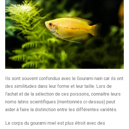
Ils sont souvent confondus avec le Gourami nain car ils ont
des similitudes dans leur forme et leur taille. Lors de
l’achat et de la sélection de ces poissons, connaître leurs
noms latins scientifiques (mentionnés ci-dessus) peut
aider à faire la distinction entre les différentes variétés.
Le corps du gourami miel est plus étroit avec des