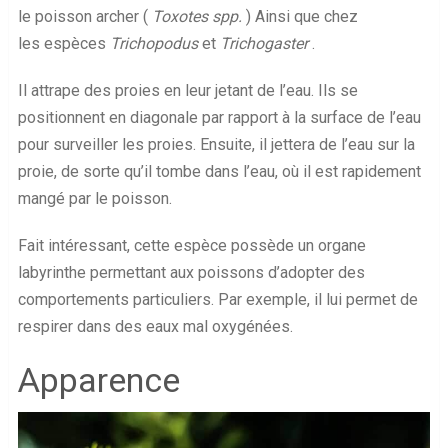
le poisson archer (
Toxotes spp.
) Ainsi que chez
les espèces
Trichopodus
et
Trichogaster
.
Il attrape des proies en leur jetant de l’eau. Ils se
positionnent en diagonale par rapport à la surface de l’eau
pour surveiller les proies. Ensuite, il jettera de l’eau sur la
proie, de sorte qu’il tombe dans l’eau, où il est rapidement
mangé par le poisson.
Fait intéressant, cette espèce possède un organe
labyrinthe permettant aux poissons d’adopter des
comportements particuliers. Par exemple, il lui permet de
respirer dans des eaux mal oxygénées.
Apparence