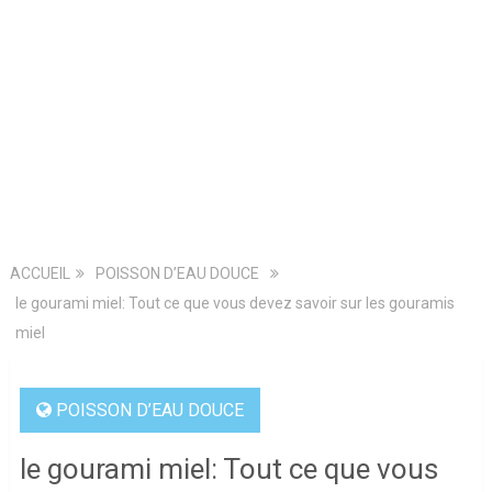
ACCUEIL
POISSON D’EAU DOUCE
le gourami miel: Tout ce que vous devez savoir sur les gouramis
miel
POISSON D’EAU DOUCE
le gourami miel: Tout ce que vous