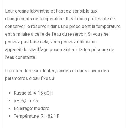
Leur organe labyrinthe est assez sensible aux
changements de température. Il est donc préférable de
conserver le réservoir dans une pièce dont la température
est similaire à celle de l’eau du réservoir. Si vous ne
pouvez pas faire cela, vous pouvez utiliser un
appareil de chauffage pour maintenir la température de
l’eau constante.
Il préfère les eaux lentes, acides et dures, avec des
paramètres d’eau fixés à:
Rusticité: 4-15 dGH
pH: 6,0 à 7,5
Éclairage: modéré
Température: 71-82 ° F