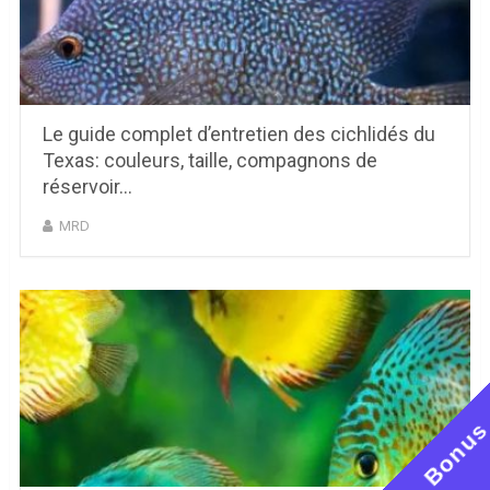
Le guide complet d’entretien des cichlidés du
Texas: couleurs, taille, compagnons de
réservoir…
MRD
Bonu