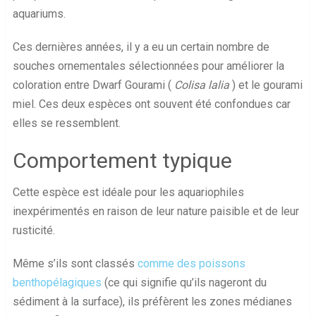
aquariums.
Ces dernières années, il y a eu un certain nombre de
souches ornementales sélectionnées pour améliorer la
coloration entre Dwarf Gourami (
Colisa lalia
) et le gourami
miel. Ces deux espèces ont souvent été confondues car
elles se ressemblent.
Comportement typique
Cette espèce est idéale pour les aquariophiles
inexpérimentés en raison de leur nature paisible et de leur
rusticité.
Même s’ils sont classés
comme des poissons
benthopélagiques
(ce qui signifie qu’ils nageront du
sédiment à la surface), ils préfèrent les zones médianes