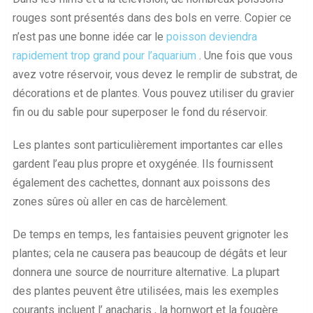
rouges sont présentés dans des bols en verre. Copier ce
n’est pas une bonne idée car le
poisson deviendra
rapidement trop grand pour l’aquarium
. Une fois que vous
avez votre réservoir, vous devez le remplir de substrat, de
décorations et de plantes. Vous pouvez utiliser du gravier
fin ou du sable pour superposer le fond du réservoir.
Les plantes sont particulièrement importantes car elles
gardent l’eau plus propre et oxygénée. Ils fournissent
également des cachettes, donnant aux poissons des
zones sûres où aller en cas de harcèlement.
De temps en temps, les fantaisies peuvent grignoter les
plantes; cela ne causera pas beaucoup de dégâts et leur
donnera une source de nourriture alternative. La plupart
des plantes peuvent être utilisées, mais les exemples
courants incluent l’ anacharis , la hornwort et la fougère