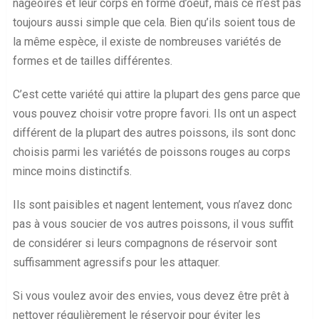
nageoires et leur corps en forme d’oeuf, mais ce n’est pas
toujours aussi simple que cela. Bien qu’ils soient tous de
la même espèce, il existe de nombreuses variétés de
formes et de tailles différentes.
C’est cette variété qui attire la plupart des gens parce que
vous pouvez choisir votre propre favori. Ils ont un aspect
différent de la plupart des autres poissons, ils sont donc
choisis parmi les variétés de poissons rouges au corps
mince moins distinctifs.
Ils sont paisibles et nagent lentement, vous n’avez donc
pas à vous soucier de vos autres poissons, il vous suffit
de considérer si leurs compagnons de réservoir sont
suffisamment agressifs pour les attaquer.
Si vous voulez avoir des envies, vous devez être prêt à
nettoyer régulièrement le réservoir pour éviter les