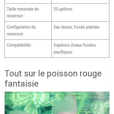
Taille minimale du
20 gallons
réservoir:
Configuration du
Eau douce, froide, plantée
réservoir:
Compatibilité:
Espèces d’eaux froides
pacifiques
Tout sur le poisson rouge
fantaisie