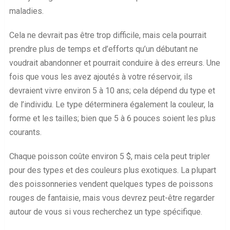
maladies.
Cela ne devrait pas être trop difficile, mais cela pourrait
prendre plus de temps et d’efforts qu’un débutant ne
voudrait abandonner et pourrait conduire à des erreurs. Une
fois que vous les avez ajoutés à votre réservoir, ils
devraient vivre environ 5 à 10 ans; cela dépend du type et
de l’individu. Le type déterminera également la couleur, la
forme et les tailles; bien que 5 à 6 pouces soient les plus
courants.
Chaque poisson coûte environ 5 $, mais cela peut tripler
pour des types et des couleurs plus exotiques. La plupart
des poissonneries vendent quelques types de poissons
rouges de fantaisie, mais vous devrez peut-être regarder
autour de vous si vous recherchez un type spécifique.