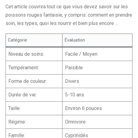
Cet article couvrira tout ce que vous devez savoir sur les
poissons rouges fantaisie, y compris: comment en prendre
soin, les types, quoi les nourrir et bien plus encore …
Catégorie
Évaluation
Niveau de soins:
Facile / Moyen
Tempérament:
Paisible
Forme de couleur:
Divers
Durée de vie:
5-10 ans
Taille:
Environ 6 pouces
Régime:
Omnivore
Famille:
Cyprinidés