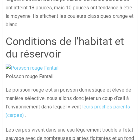
ont atteint 18 pouces, mais 10 pouces ont tendance à être
la moyenne. Ils affichent les couleurs classiques orange et
blanc.
Conditions de l’habitat et
du réservoir
Poisson rouge Fantail
Le poisson rouge est un poisson domestiqué et élevé de
manière sélective, nous allons donc jeter un coup d’œil à
l’environnement dans lequel vivent
leurs proches parents
(carpes)
.
Les carpes vivent dans une eau légèrement trouble à l’état
sauvage avec de nombreuses plantes flottantes et un fond