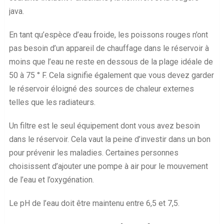
java.
En tant qu’espèce d’eau froide, les poissons rouges n’ont
pas besoin d’un appareil de chauffage dans le réservoir à
moins que l’eau ne reste en dessous de la plage idéale de
50 à 75 ° F. Cela signifie également que vous devez garder
le réservoir éloigné des sources de chaleur externes
telles que les radiateurs.
Un filtre est le seul équipement dont vous avez besoin
dans le réservoir. Cela vaut la peine d’investir dans un bon
pour prévenir les maladies. Certaines personnes
choisissent d’ajouter une pompe à air pour le mouvement
de l’eau et l’oxygénation.
Le pH de l’eau doit être maintenu entre 6,5 et 7,5.