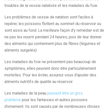
troubles de la vessie natatoire et les maladies du foie.
Les problèmes de vessie de natation sont faciles à
repérer, les poissons flottent au sommet du réservoir ou
sont assis au fond. La meilleure façon d’y remédier est de
ne pas les nourrir pendant 24 heures, puis de leur donner
des aliments qui contiennent plus de fibres (légumes et
aliments surgelés).
Les maladies du foie ne présentent pas beaucoup de
symptômes, elles peuvent donc être particulièrement
mortelles. Pour les éviter, assurez-vous d’ajouter des
aliments nutritifs de qualité au réservoir.
Les maladies de la peau
peuvent être un gros
problème
pour les fantaisies et autres poissons
d’ornement. Ils sont causés par de nombreuses choses