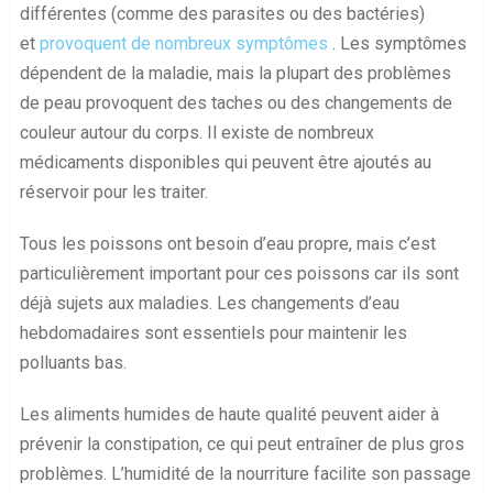
différentes (comme des parasites ou des bactéries)
et
provoquent de nombreux symptômes
. Les symptômes
dépendent de la maladie, mais la plupart des problèmes
de peau provoquent des taches ou des changements de
couleur autour du corps. Il existe de nombreux
médicaments disponibles qui peuvent être ajoutés au
réservoir pour les traiter.
Tous les poissons ont besoin d’eau propre, mais c’est
particulièrement important pour ces poissons car ils sont
déjà sujets aux maladies. Les changements d’eau
hebdomadaires sont essentiels pour maintenir les
polluants bas.
Les aliments humides de haute qualité peuvent aider à
prévenir la constipation, ce qui peut entraîner de plus gros
problèmes. L’humidité de la nourriture facilite son passage