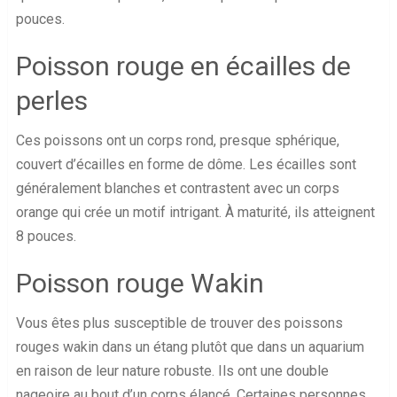
pouces.
Poisson rouge en écailles de
perles
Ces poissons ont un corps rond, presque sphérique,
couvert d’écailles en forme de dôme. Les écailles sont
généralement blanches et contrastent avec un corps
orange qui crée un motif intrigant. À maturité, ils atteignent
8 pouces.
Poisson rouge Wakin
Vous êtes plus susceptible de trouver des poissons
rouges wakin dans un étang plutôt que dans un aquarium
en raison de leur nature robuste. Ils ont une double
nageoire au bout d’un corps élancé. Certaines personnes