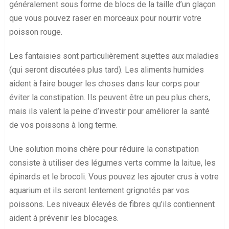
généralement sous forme de blocs de la taille d’un glaçon
que vous pouvez raser en morceaux pour nourrir votre
poisson rouge.
Les fantaisies sont particulièrement sujettes aux maladies
(qui seront discutées plus tard). Les aliments humides
aident à faire bouger les choses dans leur corps pour
éviter la constipation. Ils peuvent être un peu plus chers,
mais ils valent la peine d’investir pour améliorer la santé
de vos poissons à long terme.
Une solution moins chère pour réduire la constipation
consiste à utiliser des légumes verts comme la laitue, les
épinards et le brocoli. Vous pouvez les ajouter crus à votre
aquarium et ils seront lentement grignotés par vos
poissons. Les niveaux élevés de fibres qu’ils contiennent
aident à prévenir les blocages.