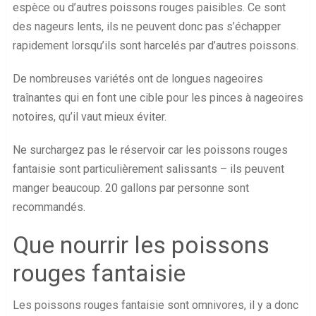
espèce ou d’autres poissons rouges paisibles. Ce sont
des nageurs lents, ils ne peuvent donc pas s’échapper
rapidement lorsqu’ils sont harcelés par d’autres poissons.
De nombreuses variétés ont de longues nageoires
traînantes qui en font une cible pour les pinces à nageoires
notoires, qu’il vaut mieux éviter.
Ne surchargez pas le réservoir car les poissons rouges
fantaisie sont particulièrement salissants – ils peuvent
manger beaucoup. 20 gallons par personne sont
recommandés.
Que nourrir les poissons
rouges fantaisie
Les poissons rouges fantaisie sont omnivores, il y a donc