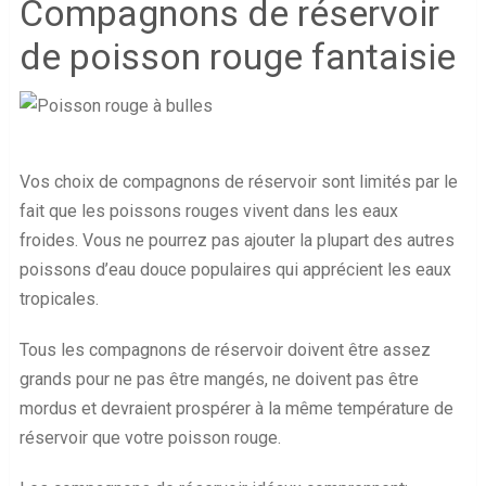
Compagnons de réservoir
de poisson rouge fantaisie
Vos choix de compagnons de réservoir sont limités par le
fait que les poissons rouges vivent dans les eaux
froides. Vous ne pourrez pas ajouter la plupart des autres
poissons d’eau douce populaires qui apprécient les eaux
tropicales.
Tous les compagnons de réservoir doivent être assez
grands pour ne pas être mangés, ne doivent pas être
mordus et devraient prospérer à la même température de
réservoir que votre poisson rouge.