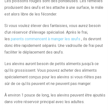
Les poissons rouges sont des pondeuses. Les femelles
produisent des œufs et les attache à une surface, le mâle
est alors libre de les féconder.
Si vous voulez élever des fantaisies, vous aurez besoin
d’un réservoir d’élevage spécialisé. Après le frai,
les
parents commencent à manger les œufs
, ils devront
donc être rapidement séparés. Une vadrouille de frai peut
faciliter le déplacement des œufs.
Les alevins auront besoin de petits aliments jusqu’à ce
qu’ils grossissent. Vous pouvez acheter des aliments
spécialement conçus pour les alevins si vous n’êtes pas
sûr de ce qu’ils peuvent et ne peuvent pas manger.
À environ 1 pouce de long, les alevins peuvent être ajoutés
dans votre réservoir principal avec les adultes.