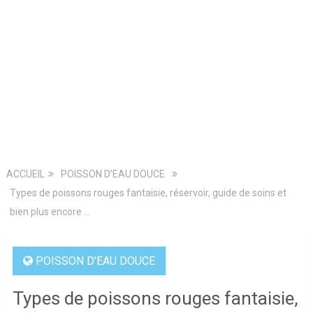
ACCUEIL
POISSON D’EAU DOUCE
Types de poissons rouges fantaisie, réservoir, guide de soins et
bien plus encore …
POISSON D’EAU DOUCE
Types de poissons rouges fantaisie,