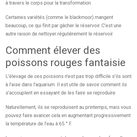
à travers le corps pour la transformation.
Certaines variétés (comme le blackmoor) mangent
beaucoup, ce qui finit par gâcher le réservoir. C’est une
autre raison de nettoyer régulièrement le réservoir.
Comment élever des
poissons rouges fantaisie
L’élevage de ces poissons n’est pas trop difficile s’ils sont
à l’aise dans l’aquarium. Il est utile de savoir comment ils
s’accouplent en essayant de les faire se reproduire.
Naturellement, ils se reproduisent au printemps, mais vous
pouvez faire avancer cela en augmentant progressivement
la température de l’eau à 65 ° F.