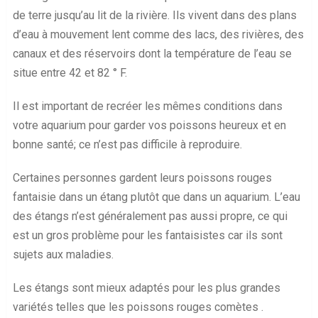
de terre jusqu’au lit de la rivière. Ils vivent dans des plans
d’eau à mouvement lent comme des lacs, des rivières, des
canaux et des réservoirs dont la température de l’eau se
situe entre 42 et 82 ° F.
Il est important de recréer les mêmes conditions dans
votre aquarium pour garder vos poissons heureux et en
bonne santé; ce n’est pas difficile à reproduire.
Certaines personnes gardent leurs poissons rouges
fantaisie dans un étang plutôt que dans un aquarium. L’eau
des étangs n’est généralement pas aussi propre, ce qui
est un gros problème pour les fantaisistes car ils sont
sujets aux maladies.
Les étangs sont mieux adaptés pour les plus grandes
variétés telles que les poissons rouges comètes .