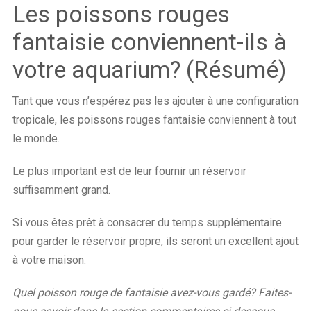
Les poissons rouges
fantaisie conviennent-ils à
votre aquarium? (Résumé)
Tant que vous n’espérez pas les ajouter à une configuration
tropicale, les poissons rouges fantaisie conviennent à tout
le monde.
Le plus important est de leur fournir un réservoir
suffisamment grand.
Si vous êtes prêt à consacrer du temps supplémentaire
pour garder le réservoir propre, ils seront un excellent ajout
à votre maison.
Quel poisson rouge de fantaisie avez-vous gardé? Faites-