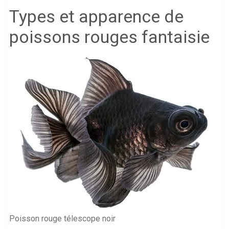
Types et apparence de
poissons rouges fantaisie
Poisson rouge télescope noir