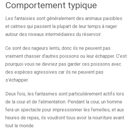
Comportement typique
Les fantaisies sont généralement des animaux paisibles
et calmes qui passent la plupart de leur temps à nager
autour des niveaux intermédiaires du réservoir.
Ce sont des nageurs lents, donc ils ne peuvent pas
vraiment chasser d’autres poissons ou leur échapper. C’est
pourquoi vous ne devriez pas garder ces poissons avec
des espèces agressives car ils ne peuvent pas
s’échapper.
Deux fois, les fantasmes sont particulièrement actifs lors
de la cour et de l’alimentation. Pendant la cour, un homme
fera un spectacle pour impressionner les femelles, et aux
heures de repas, ils voudront tous avoir la nourriture avant
tout le monde.