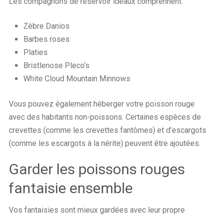
Les compagnons de réservoir idéaux comprennent:
Zèbre Danios
Barbes roses
Platies
Bristlenose Pleco’s
White Cloud Mountain Minnows
Vous pouvez également héberger votre poisson rouge
avec des habitants non-poissons. Certaines espèces de
crevettes (comme les crevettes fantômes) et d’escargots
(comme les escargots à la nérite) peuvent être ajoutées.
Garder les poissons rouges
fantaisie ensemble
Vos fantaisies sont mieux gardées avec leur propre