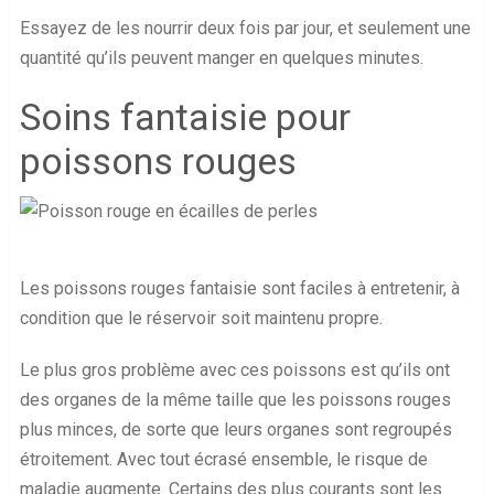
Essayez de les nourrir deux fois par jour, et seulement une
quantité qu’ils peuvent manger en quelques minutes.
Soins fantaisie pour
poissons rouges
Les poissons rouges fantaisie sont faciles à entretenir, à
condition que le réservoir soit maintenu propre.
Le plus gros problème avec ces poissons est qu’ils ont
des organes de la même taille que les poissons rouges
plus minces, de sorte que leurs organes sont regroupés
étroitement. Avec tout écrasé ensemble, le risque de
maladie augmente. Certains des plus courants sont les