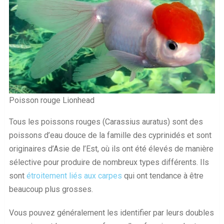
Poisson rouge Lionhead
Tous les poissons rouges (Carassius auratus) sont des
poissons d’eau douce de la famille des cyprinidés et sont
originaires d’Asie de l’Est, où ils ont été élevés de manière
sélective pour produire de nombreux types différents. Ils
sont
étroitement liés aux carpes
qui ont tendance à être
beaucoup plus grosses.
Vous pouvez généralement les identifier par leurs doubles