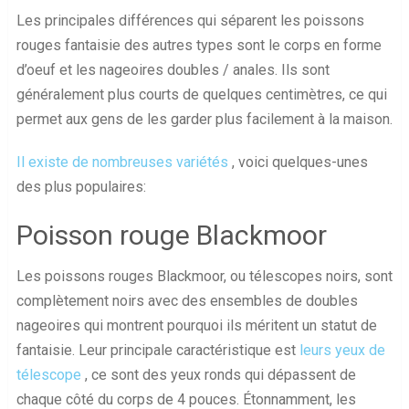
Les principales différences qui séparent les poissons
rouges fantaisie des autres types sont le corps en forme
d’oeuf et les nageoires doubles / anales. Ils sont
généralement plus courts de quelques centimètres, ce qui
permet aux gens de les garder plus facilement à la maison.
Il existe de nombreuses variétés
, voici quelques-unes
des plus populaires:
Poisson rouge Blackmoor
Les poissons rouges Blackmoor, ou télescopes noirs, sont
complètement noirs avec des ensembles de doubles
nageoires qui montrent pourquoi ils méritent un statut de
fantaisie. Leur principale caractéristique est
leurs yeux de
télescope
, ce sont des yeux ronds qui dépassent de
chaque côté du corps de 4 pouces. Étonnamment, les