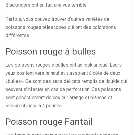
Blackmoors ont en fait une vue terrible.
Parfois, vous pouvez trouver d’autres variétés de
poissons rouges télescopes qui ont des colorations
différentes.
Poisson rouge à bulles
Les poissons rouges à bulles ont un look unique. Leurs
yeux pointent vers le haut et s’assoient à côté de deux
«bulles». Ce sont des sacs délicats remplis de liquide qui
peuvent s’infecter en cas de perforation. Ces poissons
sont généralement de couleur orange et blanche et
mesurent jusqu’à 4 pouces.
Poisson rouge Fantail