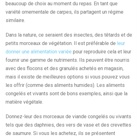
beaucoup de choix au moment du repas. En tant que
variété ornementale de carpes, ils partagent un régime
similaire.
Dans la nature, ce seraient des insectes, des têtards et de
petits morceaux de végétation. Il est préférable de
leur
donner une alimentation variée
pour reproduire cela et leur
fournir une gamme de nutriments. Ils peuvent être nourris
avec des flocons et des granulés achetés en magasin,
mais il existe de meilleures options si vous pouvez vous
les offrir (comme des aliments humides). Les aliments
congelés et vivants sont de bons exemples, ainsi que la
matière végétale.
Donnez-leur des morceaux de viande congelés ou vivants
tels que des daphnies, des vers de vase et des crevettes
de saumure. Si vous les achetez, ils se présentent