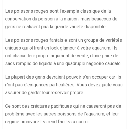
Les poissons rouges sont l’exemple classique de la
conservation du poisson à la maison, mais beaucoup de
gens ne réalisent pas la grande variété disponible.
Les poissons rouges fantaisie sont un groupe de variétés
uniques qui offrent un look glamour à votre aquarium. Ils
ont chacun leur propre argument de vente, d’une paire de
sacs remplis de liquide à une quadruple nageoire caudale.
La plupart des gens devraient pouvoir s’en occuper car ils
n’ont pas d’exigences particulières. Vous devez juste vous
assurer de garder leur réservoir propre .
Ce sont des créatures pacifiques qui ne causeront pas de
problème avec les autres poissons de l’aquarium, et leur
régime omnivore les rend faciles à nourrir.