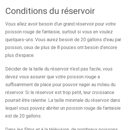
Conditions du réservoir
Vous allez avoir besoin d’un grand réservoir pour votre
poisson rouge de fantaisie, surtout si vous en voulez
quelques-uns. Vous aurez besoin de 20 gallons d’eau par
poisson; ceux de plus de 8 pouces ont besoin d’encore
plus d’espace.
Décider de la taille du réservoir n’est pas facile, vous
devez vous assurer que votre poisson rouge a
suffisamment de place pour pouvoir nager au milieu du
réservoir. Si le réservoir est trop petit, leur croissance
pourrait être ralentie. La taille minimale du réservoir dans
lequel vous pouvez abriter un poisson rouge de fantaisie
est de 20 gallons.
Dans les films et à la télévision, de nombreux poissons