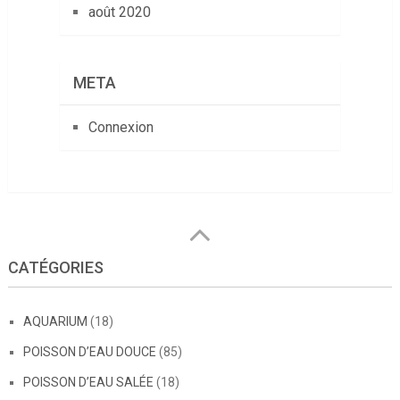
août 2020
META
Connexion
CATÉGORIES
AQUARIUM
(18)
POISSON D’EAU DOUCE
(85)
POISSON D’EAU SALÉE
(18)