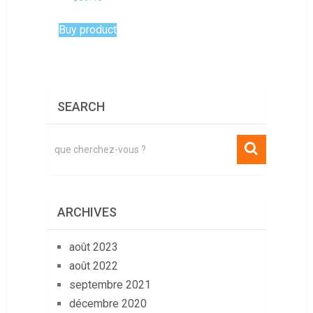
Buy product
SEARCH
ARCHIVES
août 2023
août 2022
septembre 2021
décembre 2020