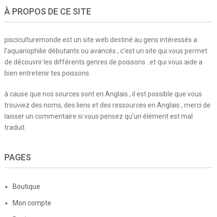
À PROPOS DE CE SITE
pisciculturemonde est un site web destiné au gens intéressés a
l’aquariophilie débutants ou avancés , c’est un site qui vous permet
de découvrir les différents genres de poissons ..et qui vous aide a
bien entretenir tes poissons.
à cause que nos sources sont en Anglais , il est possible que vous
trouviez des noms, des liens et des ressources en Anglais , merci de
laisser un commentaire si vous pensez qu’un élément est mal
traduit.
PAGES
Boutique
Mon compte