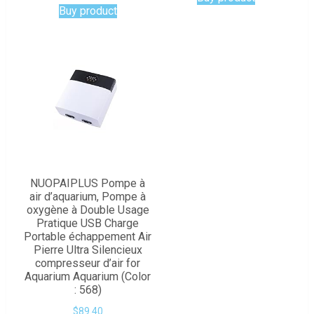
Buy product
NUOPAIPLUS Pompe à
air d’aquarium, Pompe à
oxygène à Double Usage
Pratique USB Charge
Portable échappement Air
Pierre Ultra Silencieux
compresseur d’air for
Aquarium Aquarium (Color
: 568)
$
89.40