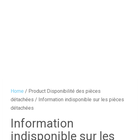
Home
/ Product Disponibilité des pièces
détachées / ‎Information indisponible sur les pièces
détachées
‎Information
indisponible sur les