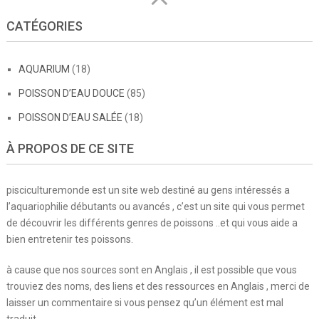
CATÉGORIES
AQUARIUM
(18)
POISSON D’EAU DOUCE
(85)
POISSON D’EAU SALÉE
(18)
À PROPOS DE CE SITE
pisciculturemonde est un site web destiné au gens intéressés a
l’aquariophilie débutants ou avancés , c’est un site qui vous permet
de découvrir les différents genres de poissons ..et qui vous aide a
bien entretenir tes poissons.
à cause que nos sources sont en Anglais , il est possible que vous
trouviez des noms, des liens et des ressources en Anglais , merci de
laisser un commentaire si vous pensez qu’un élément est mal