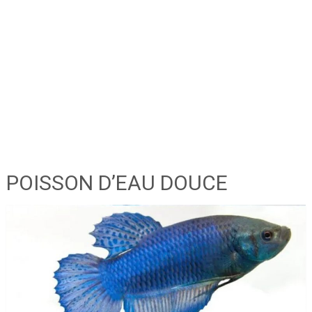
POISSON D’EAU DOUCE