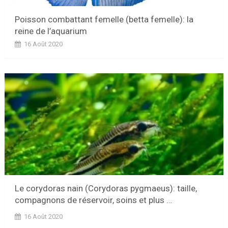
Poisson combattant femelle (betta femelle): la
reine de l’aquarium
16 Août 2020
Le corydoras nain (Corydoras pygmaeus): taille,
compagnons de réservoir, soins et plus …
16 Août 2020