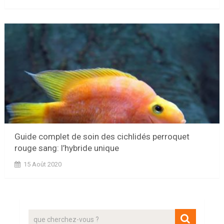
Guide complet de soin des cichlidés perroquet
rouge sang: l’hybride unique
15 Août 2020