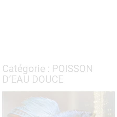
Catégorie :
POISSON
D’EAU DOUCE