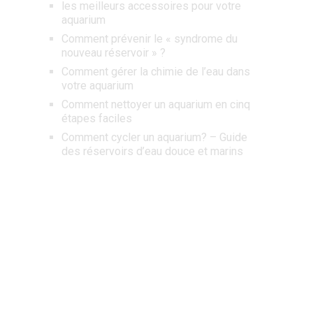
les meilleurs accessoires pour votre
aquarium
Comment prévenir le « syndrome du
nouveau réservoir » ?
Comment gérer la chimie de l’eau dans
votre aquarium
Comment nettoyer un aquarium en cinq
étapes faciles
Comment cycler un aquarium? – Guide
des réservoirs d’eau douce et marins