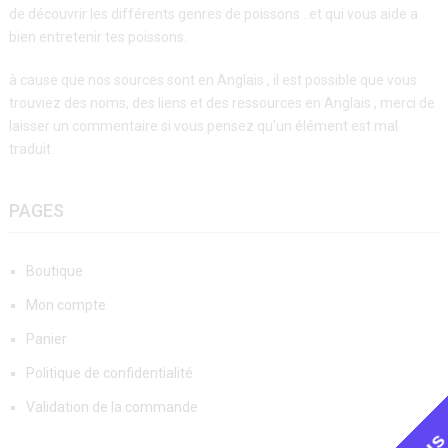
de découvrir les différents genres de poissons ..et qui vous aide a
bien entretenir tes poissons.
à cause que nos sources sont en Anglais , il est possible que vous
trouviez des noms, des liens et des ressources en Anglais , merci de
laisser un commentaire si vous pensez qu’un élément est mal
traduit.
PAGES
Boutique
Mon compte
Panier
Politique de confidentialité
Validation de la commande