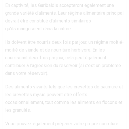
En captivité, les Garibaldis accepteront également une
grande variété d’aliments. Leur régime alimentaire principal
devrait être constitué d’aliments similaires
qu’ils mangeraient dans la nature .
Ils doivent être nourris deux fois par jour, un régime moitié-
moitié de viande et de nourriture herbivore. En les
nourrissant deux fois par jour, cela peut également
contribuer à l’agression du réservoir (si c’est un problème
dans votre réservoir).
Des aliments vivants tels que les crevettes de saumure et
les crevettes mysis peuvent être offerts
occasionnellement, tout comme les aliments en flocons et
les granulés.
Vous pouvez également préparer votre propre nourriture