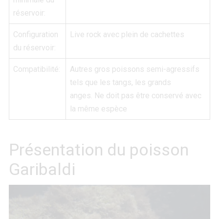
réservoir:
Configuration
Live rock avec plein de cachettes
du réservoir:
Compatibilité:
Autres gros poissons semi-agressifs
tels que les tangs, les grands
anges. Ne doit pas être conservé avec
la même espèce
Présentation du poisson
Garibaldi