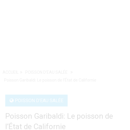
ACCUEIL
POISSON D’EAU SALÉE
Poisson Garibaldi: Le poisson de l’État de Californie
POISSON D’EAU SALÉE
Poisson Garibaldi: Le poisson de
l’État de Californie