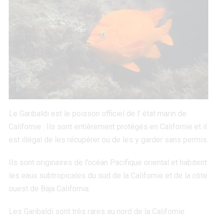
Le Garibaldi est le poisson officiel de l’ état marin de
Californie . Ils sont entièrement protégés en Californie et il
est illégal de les récupérer ou de les y garder sans permis.
Ils sont originaires de l’océan Pacifique oriental et habitent
les eaux subtropicales du sud de la Californie et de la côte
ouest de Baja California.
Les Garibaldi sont très rares au nord de la Californie.