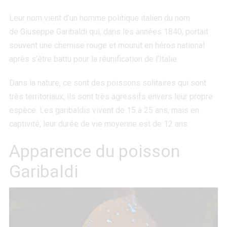
Leur nom vient d’un homme politique italien du nom
de Giuseppe Garibaldi qui, dans les années 1840, portait
souvent une chemise rouge et mourut en héros national
après s’être battu pour la réunification de l’Italie.
Dans la nature, ce sont des poissons solitaires qui sont
très territoriaux; ils sont très agressifs envers leur propre
espèce. Les garibaldis vivent de 15 à 25 ans, mais en
captivité, leur durée de vie moyenne est de 12 ans.
Apparence du poisson
Garibaldi