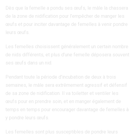
Dès que la femelle a pondu ses œufs, le mâle la chassera
de la zone de nidification pour l’empêcher de manger les
œufs et pour inciter davantage de femelles à venir pondre
leurs œufs.
Les femelles choisissent généralement un certain nombre
de nids différents, et plus d’une femelle déposera souvent
ses œufs dans un nid.
Pendant toute la période d’incubation de deux à trois
semaines, le mâle sera extrêmement agressif et défensif
de sa zone de nidification. Il va toiletter et ventiler les
œufs pour en prendre soin, et en manger également de
temps en temps pour encourager davantage de femelles à
y pondre leurs œufs.
Les femelles sont plus susceptibles de pondre leurs