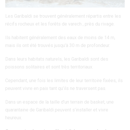
Les Garibaldi se trouvent généralement répartis entre les
récifs rocheux et les forêts de varech , près du rivage.
Ils habitent généralement des eaux de moins de 14 m,
mais ils ont été trouvés jusqu’à 30 m de profondeur.
Dans leurs habitats naturels, les Garibaldi sont des
poissons solitaires et sont très territoriaux.
Cependant, une fois les limites de leur territoire fixées, ils
peuvent vivre en paix tant qu’ils ne traversent pas.
Dans un espace de la taille d’un terrain de basket, une
quarantaine de Garibaldi peuvent s’installer et vivre
heureux.