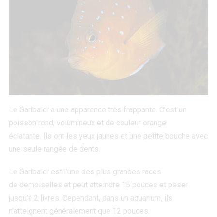
Le Garibaldi a une apparence très frappante. C’est un
poisson rond, volumineux et de couleur orange
éclatante. Ils ont les yeux jaunes et une petite bouche avec
une seule rangée de dents.
Le Garibaldi est l’une des plus grandes races
de demoiselles et peut atteindre 15 pouces et peser
jusqu’à 2 livres. Cependant, dans un aquarium, ils
n’atteignent généralement que 12 pouces.