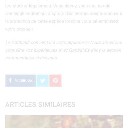
les stocker légalement. Vous devez vous assurer de
choisir un endroit qui dispose d’un permis pour promouvoir
la protection de cette espèce lorsque vous sélectionnez
votre poisson.
Le Garibaldi convient-il à votre aquarium? Nous aimerions
connaître vos expériences avec Garibaldis dans la section
commentaires ci-dessous.
FACEBOOK
ARTICLES SIMILAIRES