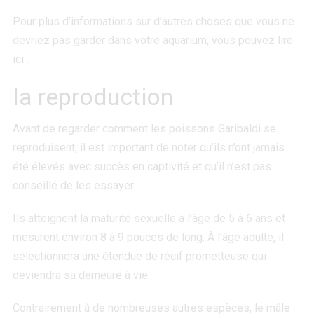
Pour plus d’informations sur d’autres choses que vous ne
devriez pas garder dans votre aquarium, vous pouvez lire
ici .
la reproduction
Avant de regarder comment les poissons Garibaldi se
reproduisent, il est important de noter qu’ils n’ont jamais
été élevés avec succès en captivité et qu’il n’est pas
conseillé de les essayer.
Ils atteignent la maturité sexuelle à l’âge de 5 à 6 ans et
mesurent environ 8 à 9 pouces de long. À l’âge adulte, il
sélectionnera une étendue de récif prometteuse qui
deviendra sa demeure à vie.
Contrairement à de nombreuses autres espèces, le mâle