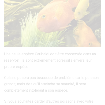
Une seule espèce Garibaldi doit être conservée dans un
réservoir. Ils sont extrêmement agressifs envers leur
propre espèce.
Cela ne posera pas beaucoup de problème car le poisson
grandit, mais dès qu’il atteindra sa maturité, il sera
complètement intolérant à son espèce.
Si vous souhaitez garder d’autres poissons avec votre