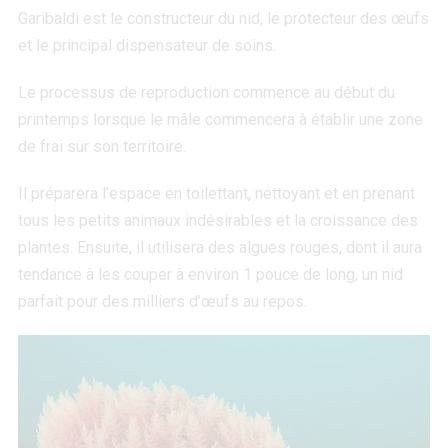
Garibaldi est le constructeur du nid, le protecteur des œufs
et le principal dispensateur de soins.
Le processus de reproduction commence au début du
printemps lorsque le mâle commencera à établir une zone
de frai sur son territoire.
Il préparera l’espace en toilettant, nettoyant et en prenant
tous les petits animaux indésirables et la croissance des
plantes. Ensuite, il utilisera des algues rouges, dont il aura
tendance à les couper à environ 1 pouce de long, un nid
parfait pour des milliers d’œufs au repos.