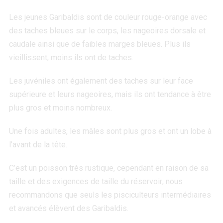
Les jeunes Garibaldis sont de couleur rouge-orange avec
des taches bleues sur le corps, les nageoires dorsale et
caudale ainsi que de faibles marges bleues. Plus ils
vieillissent, moins ils ont de taches.
Les juvéniles ont également des taches sur leur face
supérieure et leurs nageoires, mais ils ont tendance à être
plus gros et moins nombreux.
Une fois adultes, les mâles sont plus gros et ont un lobe à
l’avant de la tête.
C’est un poisson très rustique, cependant en raison de sa
taille et des exigences de taille du réservoir; nous
recommandons que seuls les pisciculteurs intermédiaires
et avancés élèvent des Garibaldis.