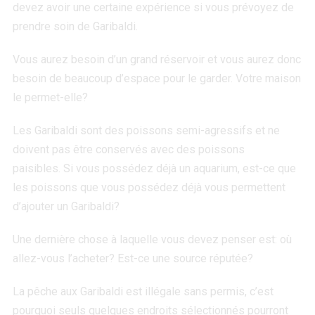
devez avoir une certaine expérience si vous prévoyez de
prendre soin de Garibaldi.
Vous aurez besoin d’un grand réservoir et vous aurez donc
besoin de beaucoup d’espace pour le garder. Votre maison
le permet-elle?
Les Garibaldi sont des poissons semi-agressifs et ne
doivent pas être conservés avec des poissons
paisibles. Si vous possédez déjà un aquarium, est-ce que
les poissons que vous possédez déjà vous permettent
d’ajouter un Garibaldi?
Une dernière chose à laquelle vous devez penser est: où
allez-vous l’acheter? Est-ce une source réputée?
La pêche aux Garibaldi est illégale sans permis, c’est
pourquoi seuls quelques endroits sélectionnés pourront