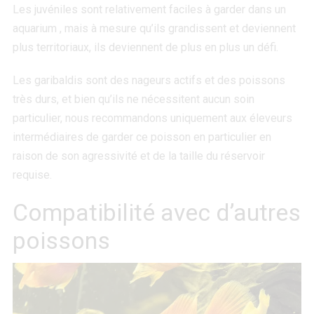
Les juvéniles sont relativement faciles à garder dans un
aquarium , mais à mesure qu’ils grandissent et deviennent
plus territoriaux, ils deviennent de plus en plus un défi.
Les garibaldis sont des nageurs actifs et des poissons
très durs, et bien qu’ils ne nécessitent aucun soin
particulier, nous recommandons uniquement aux éleveurs
intermédiaires de garder ce poisson en particulier en
raison de son agressivité et de la taille du réservoir
requise.
Compatibilité avec d’autres
poissons