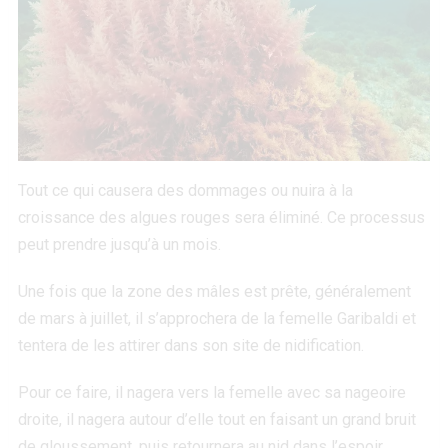
Tout ce qui causera des dommages ou nuira à la
croissance des algues rouges sera éliminé. Ce processus
peut prendre jusqu’à un mois.
Une fois que la zone des mâles est prête, généralement
de mars à juillet, il s’approchera de la femelle Garibaldi et
tentera de les attirer dans son site de nidification.
Pour ce faire, il nagera vers la femelle avec sa nageoire
droite, il nagera autour d’elle tout en faisant un grand bruit
de gloussement, puis retournera au nid dans l’espoir