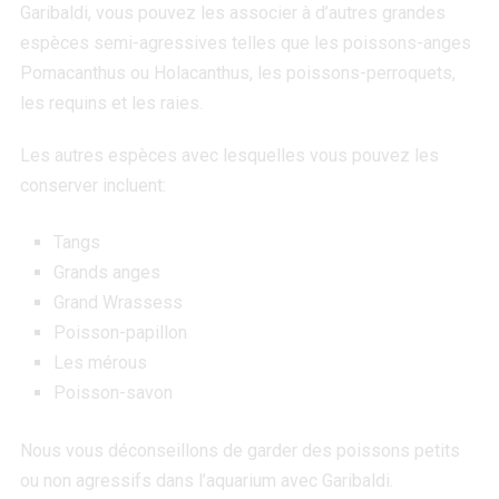
Garibaldi, vous pouvez les associer à d’autres grandes
espèces semi-agressives telles que les poissons-anges
Pomacanthus ou Holacanthus, les poissons-perroquets,
les requins et les raies.
Les autres espèces avec lesquelles vous pouvez les
conserver incluent:
Tangs
Grands anges
Grand Wrassess
Poisson-papillon
Les mérous
Poisson-savon
Nous vous déconseillons de garder des poissons petits
ou non agressifs dans l’aquarium avec Garibaldi.