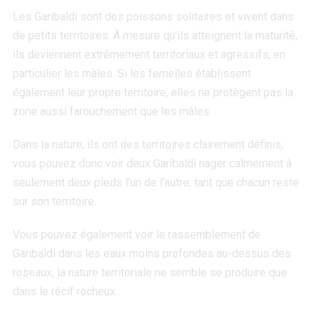
Les Garibaldi sont des poissons solitaires et vivent dans
de petits territoires. À mesure qu’ils atteignent la maturité,
ils deviennent extrêmement territoriaux et agressifs, en
particulier les mâles. Si les femelles établissent
également leur propre territoire, elles ne protègent pas la
zone aussi farouchement que les mâles.
Dans la nature, ils ont des territoires clairement définis,
vous pouvez donc voir deux Garibaldi nager calmement à
seulement deux pieds l’un de l’autre, tant que chacun reste
sur son territoire.
Vous pouvez également voir le rassemblement de
Garibaldi dans les eaux moins profondes au-dessus des
roseaux, la nature territoriale ne semble se produire que
dans le récif rocheux.