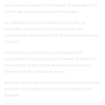
Ce sont des poissons très territoriaux et semi-agressifs
qu’il ne faut pas garder avec la même espèce.
Les Garibaldi vous conviendraient si vous êtes un
pisciculteur expérimenté, ils ne doivent pas être
conservés par des débutants car ils nécessitent un grand
réservoir.
Dans cet article, nous allons vous expliquer leur
comportement, leurs exigences en matière de réservoir,
leur nourriture et leur régime alimentaire ainsi que leur
compatibilité avec d’autres poissons.
Avant de commencer, voici un bref résumé pour vous aider
à décider si le Garibaldi est un poisson adapté à votre
aquarium .