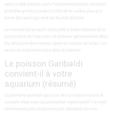
œufs à côté d’autres œufs fraîchement pondus, il est peu
probable qu’elles pondent à côté de la couleur plus gris
foncé des œufs qui sont sur le point d’éclore.
Le moment où les œufs sont prêts à éclore dépend de la
température de l’eau, mais ils éclosent généralement dans
les deux premières heures après le coucher du soleil. Les
larves se dispersent alors dans le plancton .
Le poisson Garibaldi
convient-il à votre
aquarium (résumé)
La première question que vous devez vous poser est la
suivante: êtes-vous un pisciculteur expérimenté? Ce n’est
certainement pas un poisson pour débutants et vous