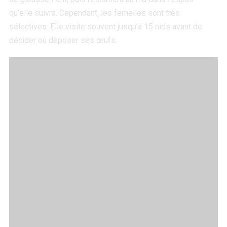
qu’elle suivra. Cependant, les femelles sont très
sélectives. Elle visite souvent jusqu’à 15 nids avant de
décider où déposer ses œufs.