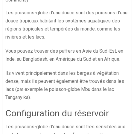
Les poissons-globe d’eau douce sont des poissons d’eau
douce tropicaux habitant les systèmes aquatiques des
régions tropicales et tempérées du monde, comme les
rivières et les lacs.
Vous pouvez trouver des puffers en Asie du Sud-Est, en
Inde, au Bangladesh, en Amérique du Sud et en Afrique.
Ils vivent principalement dans les berges à végétation
dense, mais ils peuvent également être trouvés dans les
lacs (par exemple le poisson-globe Mbu dans le lac
Tanganyika).
Configuration du réservoir
Les poissons-globe d’eau douce sont très sensibles aux