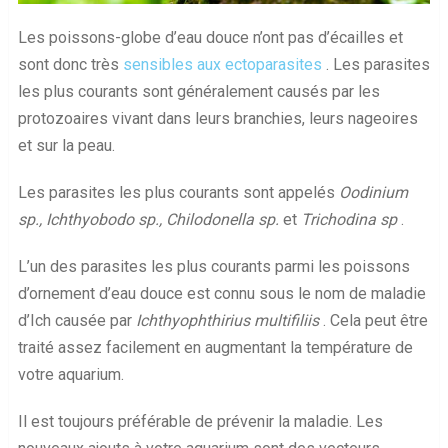
Les poissons-globe d’eau douce n’ont pas d’écailles et
sont donc très
sensibles aux ectoparasites
. Les parasites
les plus courants sont généralement causés par les
protozoaires vivant dans leurs branchies, leurs nageoires
et sur la peau.
Les parasites les plus courants sont appelés
Oodinium
sp., Ichthyobodo sp., Chilodonella sp.
et
Trichodina sp
.
L’un des parasites les plus courants parmi les poissons
d’ornement d’eau douce est connu sous le nom de maladie
d’Ich causée par
Ichthyophthirius multifiliis
. Cela peut être
traité assez facilement en augmentant la température de
votre aquarium.
Il est toujours préférable de prévenir la maladie. Les