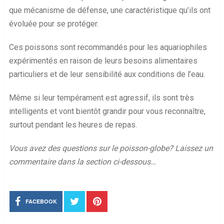
que mécanisme de défense, une caractéristique qu’ils ont
évoluée pour se protéger.
Ces poissons sont recommandés pour les aquariophiles
expérimentés en raison de leurs besoins alimentaires
particuliers et de leur sensibilité aux conditions de l’eau.
Même si leur tempérament est agressif, ils sont très
intelligents et vont bientôt grandir pour vous reconnaître,
surtout pendant les heures de repas.
Vous avez des questions sur le poisson-globe? Laissez un
commentaire dans la section ci-dessous…
FACEBOOK