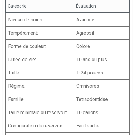
Catégorie
Évaluation
Niveau de soins:
Avancée
Tempérament:
Agressif
Forme de couleur:
Coloré
Durée de vie:
10 ans ou plus
Taille:
1-24 pouces
Régime:
Omnivores
Famille:
Tetraodontidae
Taille minimale du réservoir:
10 gallons
Configuration du réservoir:
Eau fraiche