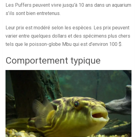
Les Puffers peuvent vivre jusqu’à 10 ans dans un aquarium
s’ils sont bien entretenus.
Leur prix est modéré selon les espèces. Les prix peuvent
varier entre quelques dollars et des spécimens plus chers
tels que le poisson-globe Mbu qui est d’environ 100 $.
Comportement typique