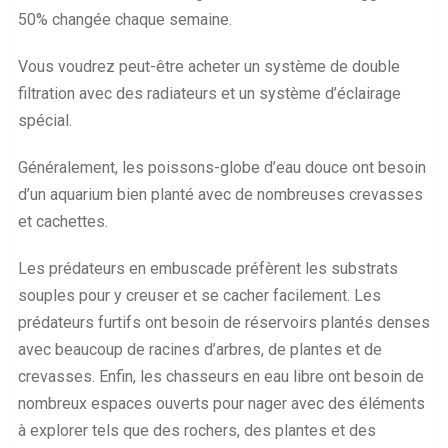
50% changée chaque semaine.
Vous voudrez peut-être acheter un système de double
filtration avec des radiateurs et un système d’éclairage
spécial.
Généralement, les poissons-globe d’eau douce ont besoin
d’un aquarium bien planté avec de nombreuses crevasses
et cachettes.
Les prédateurs en embuscade préfèrent les substrats
souples pour y creuser et se cacher facilement. Les
prédateurs furtifs ont besoin de réservoirs plantés denses
avec beaucoup de racines d’arbres, de plantes et de
crevasses. Enfin, les chasseurs en eau libre ont besoin de
nombreux espaces ouverts pour nager avec des éléments
à explorer tels que des rochers, des plantes et des