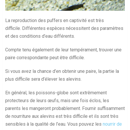
La reproduction des puffers en captivité est très
difficile. Différentes espèces nécessitent des paramètres
et des conditions d’eau différents.
Compte tenu également de leur tempérament, trouver une
paire correspondante peut être difficile.
Si vous avez la chance d’en obtenir une paire, la partie la
plus difficile sera d’élever les alevins.
En général, les poissons-globe sont extrêmement
protecteurs de leurs œufs, mais une fois éclos, les
parents les mangeront probablement. Fournir suffisamment
de nourriture aux alevins est très difficile et ils sont très
sensibles à la qualité de l’eau. Vous pouvez les
nourrir de