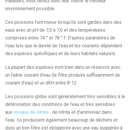
maladies, vous devez donc leur fournir le meilleur
environnement possible.
Ces poissons font mieux lorsqu’ils sont gardés dans des
eaux avec un pH de 7,0 à 7,6 et des températures
comprises entre 74 ° et 78 ° F. D’autres paramètres de
l’eau tels que la dureté de l’eau et les courants dépendent
des espèces spécifiques et de leurs habitats naturels.
La plupart des espèces iront bien dans un réservoir avec
un faible courant d’eau (le filtre produira suffisamment de
courant d’eau) et un dKH entre 8-12.
Les poissons-globe sont généralement très sensibles à la
détérioration des conditions de l’eau et très sensibles
aux
niveaux de nitrate
, de nitrite et d’ammoniac dans
l’eau. Ils produisent également beaucoup de déchets et
donc un bon filtre est obligatoire avec une eau suggérée à