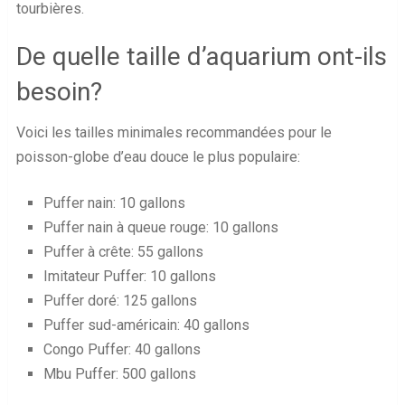
tourbières.
De quelle taille d’aquarium ont-ils
besoin?
Voici les tailles minimales recommandées pour le
poisson-globe d’eau douce le plus populaire:
Puffer nain: 10 gallons
Puffer nain à queue rouge: 10 gallons
Puffer à crête: 55 gallons
Imitateur Puffer: 10 gallons
Puffer doré: 125 gallons
Puffer sud-américain: 40 gallons
Congo Puffer: 40 gallons
Mbu Puffer: 500 gallons