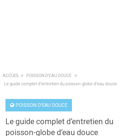
ACCUEIL
POISSON D’EAU DOUCE
Le guide complet d’entretien du poisson-globe d’eau douce
POISSON D’EAU DOUCE
Le guide complet d’entretien du
poisson-globe d’eau douce