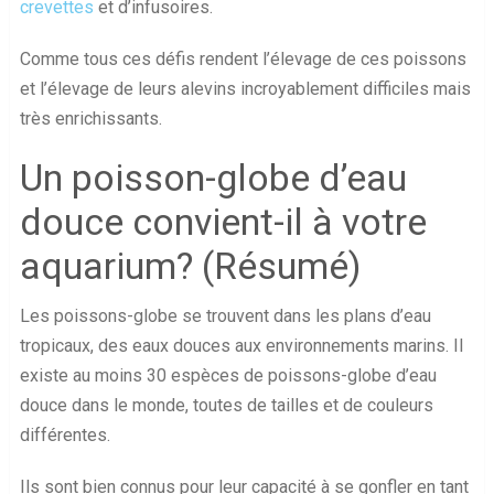
crevettes
et d’infusoires.
Comme tous ces défis rendent l’élevage de ces poissons
et l’élevage de leurs alevins incroyablement difficiles mais
très enrichissants.
Un poisson-globe d’eau
douce convient-il à votre
aquarium? (Résumé)
Les poissons-globe se trouvent dans les plans d’eau
tropicaux, des eaux douces aux environnements marins. Il
existe au moins 30 espèces de poissons-globe d’eau
douce dans le monde, toutes de tailles et de couleurs
différentes.
Ils sont bien connus pour leur capacité à se gonfler en tant