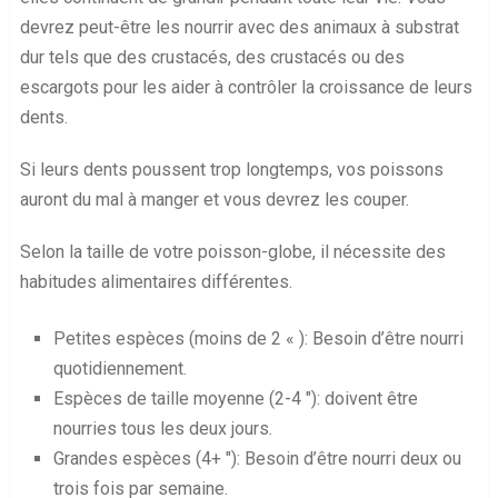
devrez peut-être les nourrir avec des animaux à substrat
dur tels que des crustacés, des crustacés ou des
escargots pour les aider à contrôler la croissance de leurs
dents.
Si leurs dents poussent trop longtemps, vos poissons
auront du mal à manger et vous devrez les couper.
Selon la taille de votre poisson-globe, il nécessite des
habitudes alimentaires différentes.
Petites espèces (moins de 2 « ): Besoin d’être nourri
quotidiennement.
Espèces de taille moyenne (2-4 ″): doivent être
nourries tous les deux jours.
Grandes espèces (4+ ″): Besoin d’être nourri deux ou
trois fois par semaine.