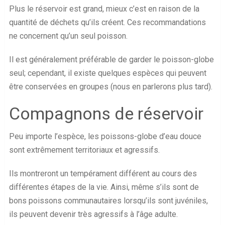
Plus le réservoir est grand, mieux c’est en raison de la
quantité de déchets qu’ils créent. Ces recommandations
ne concernent qu’un seul poisson.
Il est généralement préférable de garder le poisson-globe
seul; cependant, il existe quelques espèces qui peuvent
être conservées en groupes (nous en parlerons plus tard).
Compagnons de réservoir
Peu importe l’espèce, les poissons-globe d’eau douce
sont extrêmement territoriaux et agressifs.
Ils montreront un tempérament différent au cours des
différentes étapes de la vie. Ainsi, même s’ils sont de
bons poissons communautaires lorsqu’ils sont juvéniles,
ils peuvent devenir très agressifs à l’âge adulte.