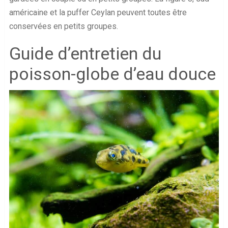
américaine et la puffer Ceylan peuvent toutes être
conservées en petits groupes.
Guide d’entretien du
poisson-globe d’eau douce