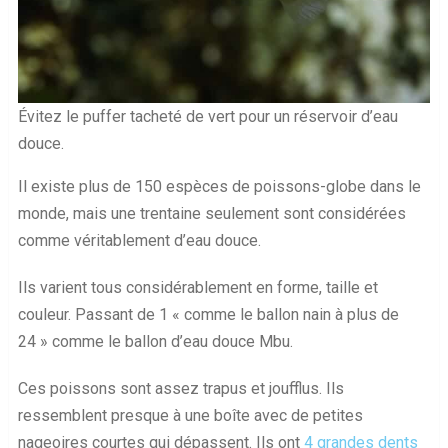
Évitez le puffer tacheté de vert pour un réservoir d’eau
douce.
Il existe plus de 150 espèces de poissons-globe dans le
monde, mais une trentaine seulement sont considérées
comme véritablement d’eau douce.
Ils varient tous considérablement en forme, taille et
couleur. Passant de 1 « comme le ballon nain à plus de
24 » comme le ballon d’eau douce Mbu.
Ces poissons sont assez trapus et joufflus. Ils
ressemblent presque à une boîte avec de petites
nageoires courtes qui dépassent. Ils ont
4 grandes dents