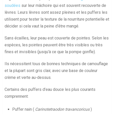
soudées
sur leur mâchoire qui est souvent recouverte de
lèvres. Leurs lèvres sont assez pleines et les puffers les
utilisent pour tester la texture de la nourriture potentielle et
décider si cela vaut la peine d’être mangé.
Sans écailles, leur peau est couverte de pointes. Selon les
espèces, les pointes peuvent être très visibles ou très
fines et invisibles (jusqu’à ce que la pompe gonfle).
Ils nécessitent tous de bonnes techniques de camouflage
et la plupart sont gris clair, avec une base de couleur
crème et verte au-dessus.
Certains des puffers d’eau douce les plus courants
comprennent:
Puffer nain (
Carinotetraodon travancoricus
)