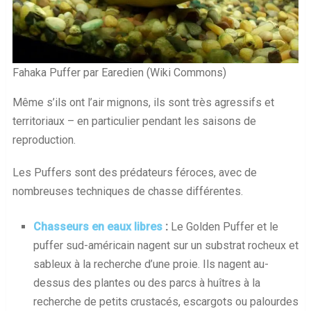
Fahaka Puffer par Earedien (Wiki Commons)
Même s’ils ont l’air mignons, ils sont très agressifs et
territoriaux – en particulier pendant les saisons de
reproduction.
Les Puffers sont des prédateurs féroces, avec de
nombreuses techniques de chasse différentes.
Chasseurs en eaux libres
:
Le Golden Puffer et le
puffer sud-américain nagent sur un substrat rocheux et
sableux à la recherche d’une proie. Ils nagent au-
dessus des plantes ou des parcs à huîtres à la
recherche de petits crustacés, escargots ou palourdes