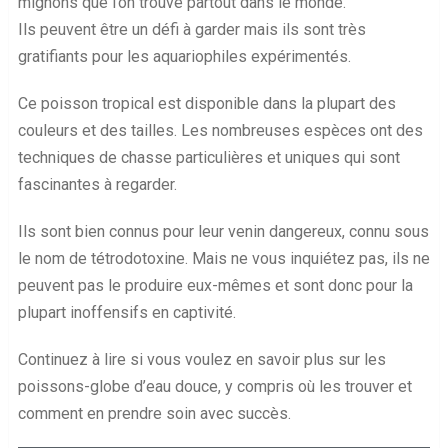
mignons que l’on trouve partout dans le monde.
Ils peuvent être un défi à garder mais ils sont très
gratifiants pour les aquariophiles expérimentés.
Ce poisson tropical est disponible dans la plupart des
couleurs et des tailles. Les nombreuses espèces ont des
techniques de chasse particulières et uniques qui sont
fascinantes à regarder.
Ils sont bien connus pour leur venin dangereux, connu sous
le nom de tétrodotoxine. Mais ne vous inquiétez pas, ils ne
peuvent pas le produire eux-mêmes et sont donc pour la
plupart inoffensifs en captivité.
Continuez à lire si vous voulez en savoir plus sur les
poissons-globe d’eau douce, y compris où les trouver et
comment en prendre soin avec succès.