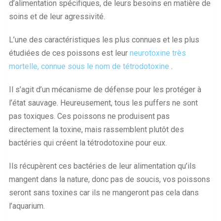
d’alimentation spécifiques, de leurs besoins en matière de
soins et de leur agressivité.
L’une des caractéristiques les plus connues et les plus
étudiées de ces poissons est leur
neurotoxine très
mortelle, connue sous le nom de tétrodotoxine
.
Il s’agit d’un mécanisme de défense pour les protéger à
l’état sauvage. Heureusement, tous les puffers ne sont
pas toxiques. Ces poissons ne produisent pas
directement la toxine, mais rassemblent plutôt des
bactéries qui créent la tétrodotoxine pour eux.
Ils récupèrent ces bactéries de leur alimentation qu’ils
mangent dans la nature, donc pas de soucis, vos poissons
seront sans toxines car ils ne mangeront pas cela dans
l’aquarium.