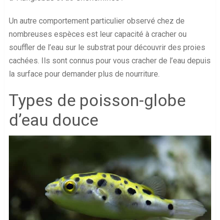
Un autre comportement particulier observé chez de
nombreuses espèces est leur capacité à cracher ou
souffler de l’eau sur le substrat pour découvrir des proies
cachées. Ils sont connus pour vous cracher de l’eau depuis
la surface pour demander plus de nourriture.
Types de poisson-globe
d’eau douce