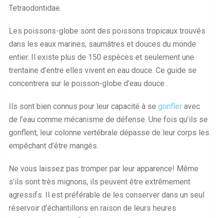
Tetraodontidae.
Les poissons-globe sont des poissons tropicaux trouvés
dans les eaux marines, saumâtres et douces du monde
entier. Il existe plus de 150 espèces et seulement une
trentaine d’entre elles vivent en eau douce. Ce guide se
concentrera sur le poisson-globe d’eau douce .
Ils sont bien connus pour leur capacité à se
gonfler
avec
de l’eau comme mécanisme de défense. Une fois qu’ils se
gonflent, leur colonne vertébrale dépasse de leur corps les
empêchant d’être mangés.
Ne vous laissez pas tromper par leur apparence! Même
s’ils sont très mignons, ils peuvent être extrêmement
agressifs. Il est préférable de les conserver dans un seul
réservoir d’échantillons en raison de leurs heures