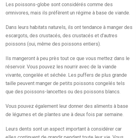
Les poissons-globe sont considérés comme des
omnivores, mais ils préfèrent un régime à base de viande.
Dans leurs habitats naturels, ils ont tendance à manger des
escargots, des crustacés, des crustacés et d’autres
poissons (oui, même des poissons entiers).
Ils mangeront à peu près tout ce que vous mettez dans le
réservoir. Vous pouvez les nourrir avec de la viande
vivante, congelée et séchée. Les puffers de plus grande
taille peuvent manger de petits poissons congelés tels
que des poissons-lancettes ou des poissons blancs.
Vous pouvez également leur donner des aliments à base
de légumes et de plantes une à deux fois par semaine.
Leurs dents sont un aspect important à considérer car
elles continuent de grandir pendant toute leur vie. Vous