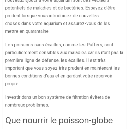
nouveaux ajouts à votre aquarium sont des vecteurs
potentiels de maladies et de bactéries. Essayez d’être
prudent lorsque vous introduisez de nouvelles
choses dans votre aquarium et assurez-vous de les
mettre en quarantaine.
Les poissons sans écailles, comme les Puffers, sont
particulièrement sensibles aux maladies car ils n’ont pas la
première ligne de défense, les écailles. Il est très
important que vous soyez très prudent en maintenant les
bonnes conditions d’eau et en gardant votre réservoir
propre.
Investir dans un bon système de filtration évitera de
nombreux problèmes.
Que nourrir le poisson-globe