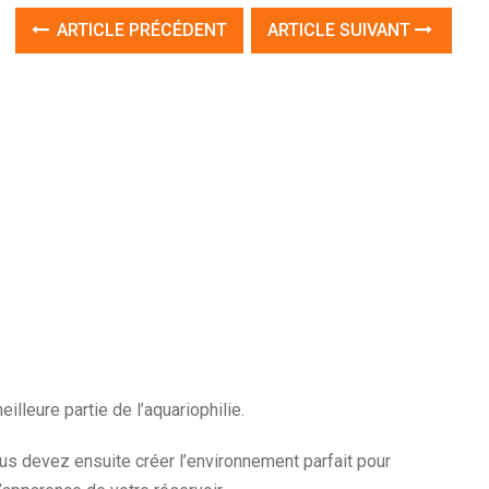
ARTICLE PRÉCÉDENT
ARTICLE SUIVANT
lleure partie de l’aquariophilie.
us devez ensuite créer l’environnement parfait pour