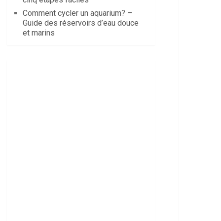
Comment cycler un aquarium? –
Guide des réservoirs d’eau douce
et marins