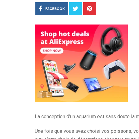
FACEBOOK
La conception d’un aquarium est sans doute la mei
Une fois que vous avez choisi vos poissons, vo