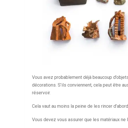
Vous avez probablement déjà beaucoup d’objets
décorations. S’ils conviennent, cela peut être a
réservoir.
Cela vaut au moins la peine de les rincer d’abor
Vous devez vous assurer que les matériaux ne li