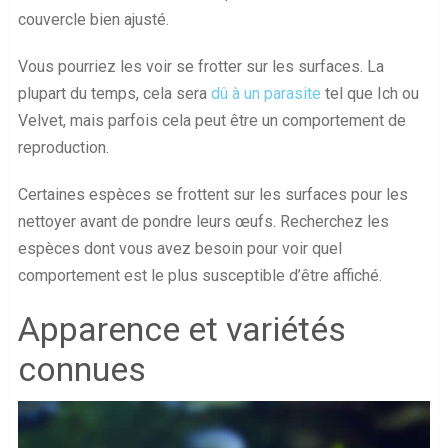
couvercle bien ajusté.
Vous pourriez les voir se frotter sur les surfaces. La
plupart du temps, cela sera
dû à un parasite
tel que Ich ou
Velvet, mais parfois cela peut être un comportement de
reproduction.
Certaines espèces se frottent sur les surfaces pour les
nettoyer avant de pondre leurs œufs. Recherchez les
espèces dont vous avez besoin pour voir quel
comportement est le plus susceptible d’être affiché.
Apparence et variétés
connues