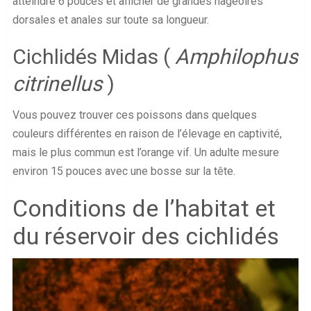
atteindre 6 pouces et afficher de grandes nageoires
dorsales et anales sur toute sa longueur.
Cichlidés Midas (
Amphilophus
citrinellus
)
Vous pouvez trouver ces poissons dans quelques
couleurs différentes en raison de l’élevage en captivité,
mais le plus commun est l’orange vif. Un adulte mesure
environ 15 pouces avec une bosse sur la tête.
Conditions de l’habitat et
du réservoir des cichlidés