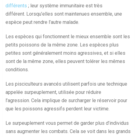
différents
; leur système immunitaire est très
différent. Lorsqu’elles sont maintenues ensemble, une
espèce peut rendre l’autre malade.
Les espèces qui fonctionnent le mieux ensemble sont les
petits poissons de la même zone. Les espèces plus
petites sont généralement moins agressives, et si elles
sont de la même zone, elles peuvent tolérer les mêmes
conditions.
Les pisciculteurs avancés utilisent parfois une technique
appelée surpeuplement, utilisée pour réduire
l’agression. Cela implique de surcharger le réservoir pour
que les poissons agressifs perdent leur victime.
Le surpeuplement vous permet de garder plus d’individus
sans augmenter les combats. Cela se voit dans les grands