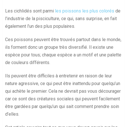
Les cichlidés sont parmi
les poissons les plus colorés
de
l’industrie de la pisciculture, ce qui, sans surprise, en fait
également l’un des plus populaires.
Ces poissons peuvent être trouvés partout dans le monde,
ils forment donc un groupe très diversifié. Il existe une
espèce pour tous; chaque espèce a un motif et une palette
de couleurs différents.
Ils peuvent être difficiles à entretenir en raison de leur
nature agressive, ce qui peut être inattendu pour quelqu’un
qui achète le premier. Cela ne devrait pas vous décourager
car ce sont des créatures sociales qui peuvent facilement
être gardées par quelqu’un qui sait comment prendre soin
d’elles.