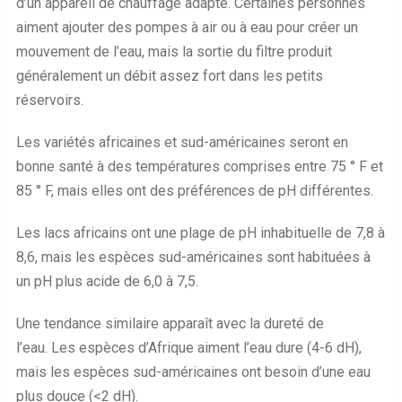
d’un appareil de chauffage adapté. Certaines personnes
aiment ajouter des pompes à air ou à eau pour créer un
mouvement de l’eau, mais la sortie du filtre produit
généralement un débit assez fort dans les petits
réservoirs.
Les variétés africaines et sud-américaines seront en
bonne santé à des températures comprises entre 75 ° F et
85 ° F, mais elles ont des préférences de pH différentes.
Les lacs africains ont une plage de pH inhabituelle de 7,8 à
8,6, mais les espèces sud-américaines sont habituées à
un pH plus acide de 6,0 à 7,5.
Une tendance similaire apparaît avec la dureté de
l’eau. Les espèces d’Afrique aiment l’eau dure (4-6 dH),
mais les espèces sud-américaines ont besoin d’une eau
plus douce (<2 dH).