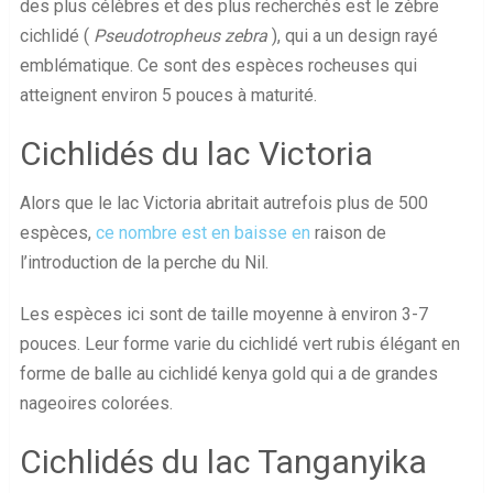
des plus célèbres et des plus recherchés est le zèbre
cichlidé (
Pseudotropheus zebra
), qui a un design rayé
emblématique. Ce sont des espèces rocheuses qui
atteignent environ 5 pouces à maturité.
Cichlidés du lac Victoria
Alors que le lac Victoria abritait autrefois plus de 500
espèces,
ce nombre est en baisse en
raison de
l’introduction de la perche du Nil.
Les espèces ici sont de taille moyenne à environ 3-7
pouces. Leur forme varie du cichlidé vert rubis élégant en
forme de balle au cichlidé kenya gold qui a de grandes
nageoires colorées.
Cichlidés du lac Tanganyika