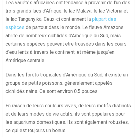
Les variétés africaines ont tendance à provenir de l’un des
trois grands lacs d’Afrique: le lac Malawi, le lac Victoria et
le lac Tanganyika. Ceux-ci contiennent la
plupart des
espèces
de partout dans le monde. Le fleuve Amazone
abrite de nombreux cichlidés d’Amérique du Sud, mais
certaines espèces peuvent être trouvées dans les cours
d’eau lents à travers le continent, et même jusqu’en
Amérique centrale.
Dans les forêts tropicales d’Amérique du Sud, il existe un
groupe de petits poissons, généralement appelés
cichlidés nains. Ce sont environ 0,5 pouces.
En raison de leurs couleurs vives, de leurs motifs distincts
et de leurs modes de vie actifs, ils sont populaires pour
les aquariums domestiques. Ils sont également robustes,
ce qui est toujours un bonus.