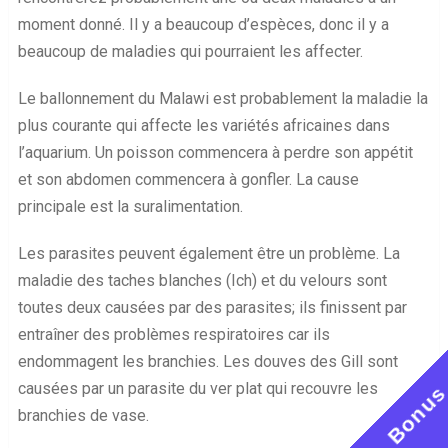
moment donné. Il y a beaucoup d’espèces, donc il y a
beaucoup de maladies qui pourraient les affecter.
Le ballonnement du Malawi est probablement la maladie la
plus courante qui affecte les variétés africaines dans
l’aquarium. Un poisson commencera à perdre son appétit
et son abdomen commencera à gonfler. La cause
principale est la suralimentation.
Les parasites peuvent également être un problème. La
maladie des taches blanches (Ich) et du velours sont
toutes deux causées par des parasites; ils finissent par
entraîner des problèmes respiratoires car ils
endommagent les branchies. Les douves des Gill sont
causées par un parasite du ver plat qui recouvre les
Bonu
branchies de vase.