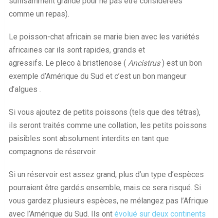
suffisamment grande pour ne pas être considérées
comme un repas).
Le poisson-chat africain se marie bien avec les variétés
africaines car ils sont rapides, grands et
agressifs. Le pleco à bristlenose (
Ancistrus
) est un bon
exemple d’Amérique du Sud et c’est un bon mangeur
d’algues .
Si vous ajoutez de petits poissons (tels que des tétras),
ils seront traités comme une collation, les petits poissons
paisibles sont absolument interdits en tant que
compagnons de réservoir.
Si un réservoir est assez grand, plus d’un type d’espèces
pourraient être gardés ensemble, mais ce sera risqué. Si
vous gardez plusieurs espèces, ne mélangez pas l’Afrique
avec l’Amérique du Sud. Ils ont
évolué sur deux continents