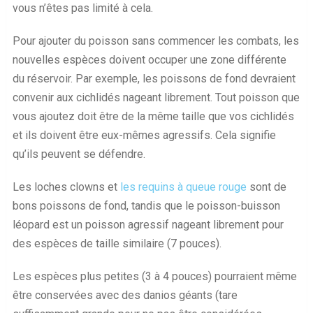
vous n’êtes pas limité à cela.
Pour ajouter du poisson sans commencer les combats, les
nouvelles espèces doivent occuper une zone différente
du réservoir. Par exemple, les poissons de fond devraient
convenir aux cichlidés nageant librement. Tout poisson que
vous ajoutez doit être de la même taille que vos cichlidés
et ils doivent être eux-mêmes agressifs. Cela signifie
qu’ils peuvent se défendre.
Les loches clowns et
les requins à queue rouge
sont de
bons poissons de fond, tandis que le poisson-buisson
léopard est un poisson agressif nageant librement pour
des espèces de taille similaire (7 pouces).
Les espèces plus petites (3 à 4 pouces) pourraient même
être conservées avec des danios géants (tare