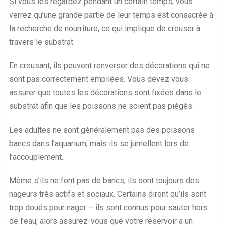
Si vous les regardez pendant un certain temps, vous
verrez qu’une grande partie de leur temps est consacrée à
la recherche de nourriture, ce qui implique de creuser à
travers le substrat.
En creusant, ils peuvent renverser des décorations qui ne
sont pas correctement empilées. Vous devez vous
assurer que toutes les décorations sont fixées dans le
substrat afin que les poissons ne soient pas piégés.
Les adultes ne sont généralement pas des poissons
bancs dans l’aquarium, mais ils se jumellent lors de
l’accouplement.
Même s’ils ne font pas de bancs, ils sont toujours des
nageurs très actifs et sociaux. Certains diront qu’ils sont
trop doués pour nager – ils sont connus pour sauter hors
de l’eau, alors assurez-vous que votre réservoir a un