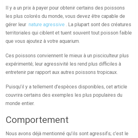
Il y a un prix à payer pour obtenir certains des poissons
les plus colorés du monde, vous devez être capable de
gérer leur
nature agressive
. La plupart sont des créatures
territoriales qui ciblent et tuent souvent tout poisson faible
que vous ajoutez à votre aquarium.
Ces poissons conviennent le mieux à un pisciculteur plus
expérimenté; leur agressivité les rend plus difficiles à
entretenir par rapport aux autres poissons tropicaux.
Puisqu’il y a tellement d’espèces disponibles, cet article
couvrira certains des exemples les plus populaires du
monde entier.
Comportement
Nous avons déjà mentionné qu’ils sont agressifs; c’est le