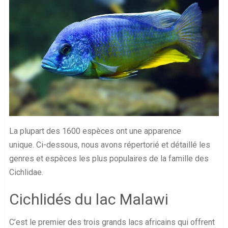
La plupart des 1600 espèces ont une apparence
unique. Ci-dessous, nous avons répertorié et détaillé les
genres et espèces les plus populaires de la famille des
Cichlidae.
Cichlidés du lac Malawi
C’est le premier des trois grands lacs africains qui offrent