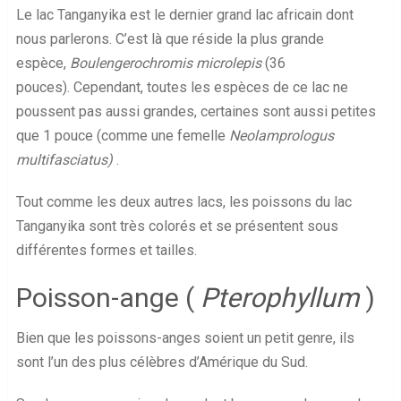
Le lac Tanganyika est le dernier grand lac africain dont
nous parlerons. C’est là que réside la plus grande
espèce,
Boulengerochromis microlepis
(36
pouces). Cependant, toutes les espèces de ce lac ne
poussent pas aussi grandes, certaines sont aussi petites
que 1 pouce (comme une femelle
Neolamprologus
multifasciatus)
.
Tout comme les deux autres lacs, les poissons du lac
Tanganyika sont très colorés et se présentent sous
différentes formes et tailles.
Poisson-ange (
Pterophyllum
)
Bien que les poissons-anges soient un petit genre, ils
sont l’un des plus célèbres d’Amérique du Sud.