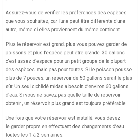
Assurez-vous de vérifier les préférences des espèces
que vous souhaitez, car l’une peut être différente d’une
autre, même si elles proviennent du même continent.
Plus le réservoir est grand, plus vous pouvez garder de
poissons et plus l’espèce peut être grande. 30 gallons,
c’est assez d’espace pour un petit groupe de la plupart
des espèces, mais pas pour toutes. Si le poisson pousse
plus de 7 pouces, un réservoir de 50 gallons serait le plus
sûr. Un seul cichlidé midas a besoin d’environ 60 gallons
d’eau. Si vous ne savez pas quelle taille de réservoir
obtenir , un réservoir plus grand est toujours préférable.
Une fois que votre réservoir est installé, vous devez
le garder propre en effectuant des changements d’eau
toutes les 1 à 2 semaines.