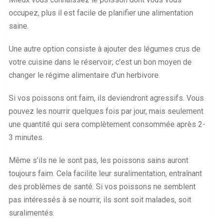
occupez, plus il est facile de planifier une alimentation
saine.
Une autre option consiste à ajouter des légumes crus de
votre cuisine dans le réservoir; c’est un bon moyen de
changer le régime alimentaire d’un herbivore.
Si vos poissons ont faim, ils deviendront agressifs. Vous
pouvez les nourrir quelques fois par jour, mais seulement
une quantité qui sera complètement consommée après 2-
3 minutes.
Même s’ils ne le sont pas, les poissons sains auront
toujours faim. Cela facilite leur suralimentation, entraînant
des problèmes de santé. Si vos poissons ne semblent
pas intéressés à se nourrir, ils sont soit malades, soit
suralimentés.