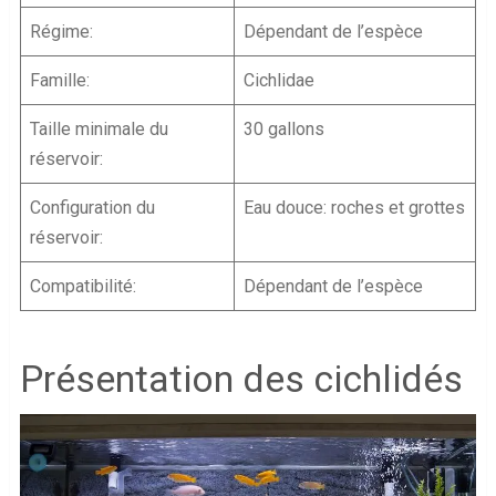
Régime:
Dépendant de l’espèce
Famille:
Cichlidae
Taille minimale du
30 gallons
réservoir:
Configuration du
Eau douce: roches et grottes
réservoir:
Compatibilité:
Dépendant de l’espèce
Présentation des cichlidés