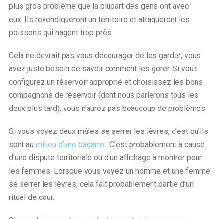
plus gros problème que la plupart des gens ont avec
eux. Ils revendiqueront un territoire et attaqueront les
poissons qui nagent trop près.
Cela ne devrait pas vous décourager de les garder; vous
avez juste besoin de savoir comment les gérer. Si vous
configurez un réservoir approprié et choisissez les bons
compagnons de réservoir (dont nous parlerons tous les
deux plus tard), vous n’aurez pas beaucoup de problèmes.
Si vous voyez deux mâles se serrer les lèvres, c’est qu’ils
sont au
milieu d’une bagarre
. C’est probablement à cause
d’une dispute territoriale ou d’un affichage à montrer pour
les femmes. Lorsque vous voyez un homme et une femme
se serrer les lèvres, cela fait probablement partie d’un
rituel de cour.