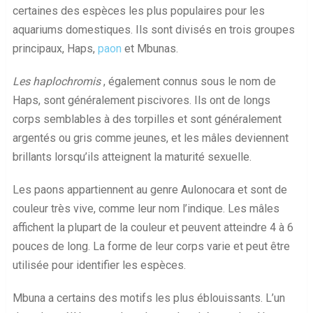
certaines des espèces les plus populaires pour les
aquariums domestiques. Ils sont divisés en trois groupes
principaux, Haps,
paon
et Mbunas.
Les haplochromis
, également connus sous le nom de
Haps, sont généralement piscivores. Ils ont de longs
corps semblables à des torpilles et sont généralement
argentés ou gris comme jeunes, et les mâles deviennent
brillants lorsqu’ils atteignent la maturité sexuelle.
Les paons appartiennent au genre Aulonocara et sont de
couleur très vive, comme leur nom l’indique. Les mâles
affichent la plupart de la couleur et peuvent atteindre 4 à 6
pouces de long. La forme de leur corps varie et peut être
utilisée pour identifier les espèces.
Mbuna a certains des motifs les plus éblouissants. L’un