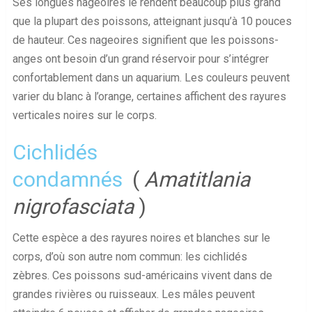
Ses longues nageoires le rendent beaucoup plus grand
que la plupart des poissons, atteignant jusqu’à 10 pouces
de hauteur. Ces nageoires signifient que les poissons-
anges ont besoin d’un grand réservoir pour s’intégrer
confortablement dans un aquarium. Les couleurs peuvent
varier du blanc à l’orange, certaines affichent des rayures
verticales noires sur le corps.
Cichlidés
condamnés
(
Amatitlania
nigrofasciata
)
Cette espèce a des rayures noires et blanches sur le
corps, d’où son autre nom commun: les cichlidés
zèbres. Ces poissons sud-américains vivent dans de
grandes rivières ou ruisseaux. Les mâles peuvent