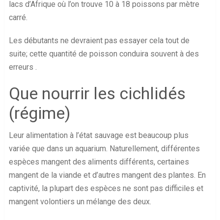
lacs d’Afrique où l’on trouve 10 à 18 poissons par mètre
carré.
Les débutants ne devraient pas essayer cela tout de
suite; cette quantité de poisson conduira souvent à des
erreurs .
Que nourrir les cichlidés
(régime)
Leur alimentation à l’état sauvage est beaucoup plus
variée que dans un aquarium. Naturellement, différentes
espèces mangent des aliments différents, certaines
mangent de la viande et d’autres mangent des plantes. En
captivité, la plupart des espèces ne sont pas difficiles et
mangent volontiers un mélange des deux.