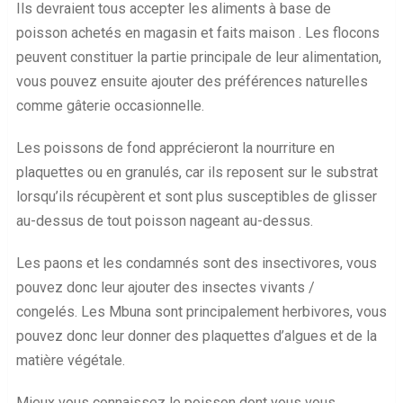
Ils devraient tous accepter les aliments à base de
poisson achetés en magasin et faits maison . Les flocons
peuvent constituer la partie principale de leur alimentation,
vous pouvez ensuite ajouter des préférences naturelles
comme gâterie occasionnelle.
Les poissons de fond apprécieront la nourriture en
plaquettes ou en granulés, car ils reposent sur le substrat
lorsqu’ils récupèrent et sont plus susceptibles de glisser
au-dessus de tout poisson nageant au-dessus.
Les paons et les condamnés sont des insectivores, vous
pouvez donc leur ajouter des insectes vivants /
congelés. Les Mbuna sont principalement herbivores, vous
pouvez donc leur donner des plaquettes d’algues et de la
matière végétale.
Mieux vous connaissez le poisson dont vous vous