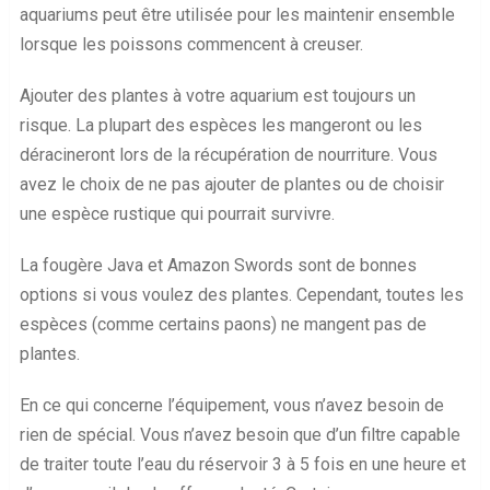
aquariums peut être utilisée pour les maintenir ensemble
lorsque les poissons commencent à creuser.
Ajouter des plantes à votre aquarium est toujours un
risque. La plupart des espèces les mangeront ou les
déracineront lors de la récupération de nourriture. Vous
avez le choix de ne pas ajouter de plantes ou de choisir
une espèce rustique qui pourrait survivre.
La fougère Java et Amazon Swords sont de bonnes
options si vous voulez des plantes. Cependant, toutes les
espèces (comme certains paons) ne mangent pas de
plantes.
En ce qui concerne l’équipement, vous n’avez besoin de
rien de spécial. Vous n’avez besoin que d’un filtre capable
de traiter toute l’eau du réservoir 3 à 5 fois en une heure et