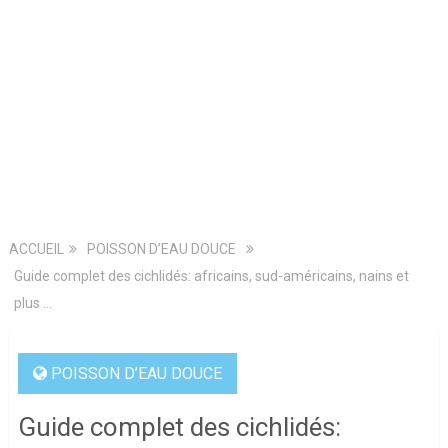
ACCUEIL
POISSON D’EAU DOUCE
Guide complet des cichlidés: africains, sud-américains, nains et
plus …
POISSON D’EAU DOUCE
Guide complet des cichlidés: