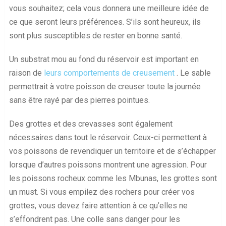
vous souhaitez; cela vous donnera une meilleure idée de
ce que seront leurs préférences. S’ils sont heureux, ils
sont plus susceptibles de rester en bonne santé.
Un substrat mou au fond du réservoir est important en
raison de
leurs comportements de creusement
. Le sable
permettrait à votre poisson de creuser toute la journée
sans être rayé par des pierres pointues.
Des grottes et des crevasses sont également
nécessaires dans tout le réservoir. Ceux-ci permettent à
vos poissons de revendiquer un territoire et de s’échapper
lorsque d’autres poissons montrent une agression. Pour
les poissons rocheux comme les Mbunas, les grottes sont
un must. Si vous empilez des rochers pour créer vos
grottes, vous devez faire attention à ce qu’elles ne
s’effondrent pas. Une colle sans danger pour les