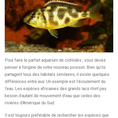
Pour faire le parfait aquarium de cichlidés , vous devez
penser à l’origine de votre nouveau poisson. Bien qu’ils
partagent tous des habitats similaires, il existe quelques
différences entre eux. Un exemple est l’écoulement de
l’eau. Les espèces africaines des grands lacs n’ont pas
besoin d’autant de mouvement d’eau que celles des
rivières d’Amérique du Sud.
Il est toujours préférable de rechercher les espèces que