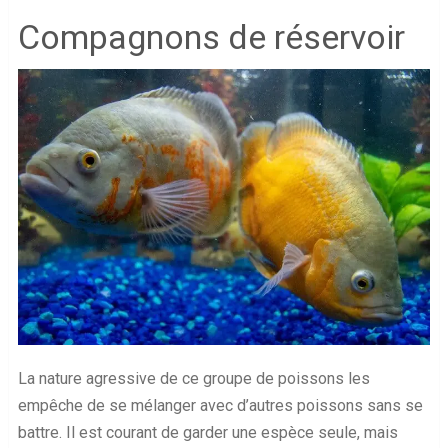
Compagnons de réservoir
La nature agressive de ce groupe de poissons les
empêche de se mélanger avec d’autres poissons sans se
battre. Il est courant de garder une espèce seule, mais