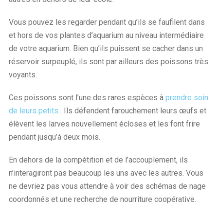
Vous pouvez les regarder pendant qu’ils se faufilent dans
et hors de vos plantes d’aquarium au niveau intermédiaire
de votre aquarium. Bien qu’ils puissent se cacher dans un
réservoir surpeuplé, ils sont par ailleurs des poissons très
voyants.
Ces poissons sont l’une des rares espèces à
prendre soin
de leurs petits
. Ils défendent farouchement leurs œufs et
élèvent les larves nouvellement écloses et les font frire
pendant jusqu’à deux mois.
En dehors de la compétition et de l’accouplement, ils
n’interagiront pas beaucoup les uns avec les autres. Vous
ne devriez pas vous attendre à voir des schémas de nage
coordonnés et une recherche de nourriture coopérative.