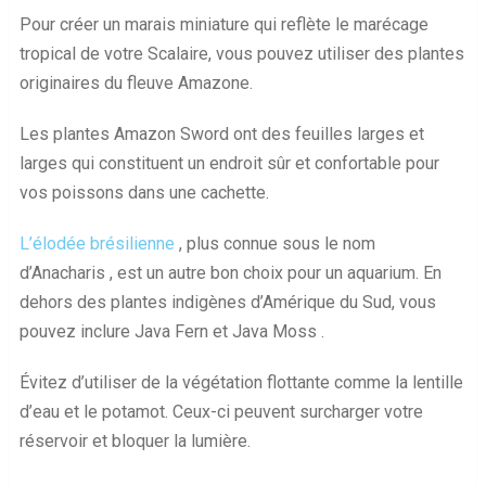
Fermer
Pour créer un marais miniature qui reflète le marécage
tropical de votre Scalaire, vous pouvez utiliser des plantes
originaires du fleuve Amazone.
Les plantes Amazon Sword ont des feuilles larges et
larges qui constituent un endroit sûr et confortable pour
vos poissons dans une cachette.
L’élodée brésilienne
, plus connue sous le nom
d’Anacharis , est un autre bon choix pour un aquarium. En
dehors des plantes indigènes d’Amérique du Sud, vous
pouvez inclure Java Fern et Java Moss .
Évitez d’utiliser de la végétation flottante comme la lentille
d’eau et le potamot. Ceux-ci peuvent surcharger votre
réservoir et bloquer la lumière.