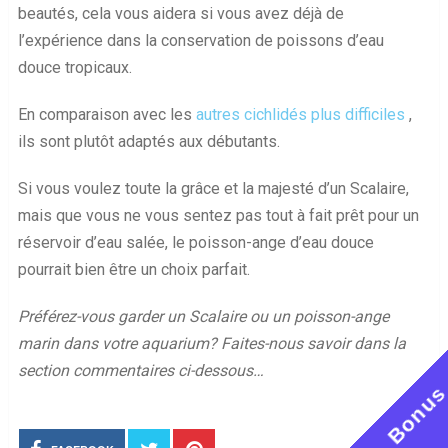
beautés, cela vous aidera si vous avez déjà de
l’expérience dans la conservation de poissons d’eau
douce tropicaux.
En comparaison avec les
autres cichlidés plus difficiles
,
ils sont plutôt adaptés aux débutants.
Si vous voulez toute la grâce et la majesté d’un Scalaire,
mais que vous ne vous sentez pas tout à fait prêt pour un
réservoir d’eau salée, le poisson-ange d’eau douce
pourrait bien être un choix parfait.
Préférez-vous garder un Scalaire ou un poisson-ange
marin dans votre aquarium? Faites-nous savoir dans la
section commentaires ci-dessous…
Bonu