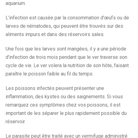
aquarium.
L’infection est causée par la consommation d’œufs ou de
larves de nématodes, qui peuvent être trouvés sur des
aliments impurs et dans des réservoirs sales.
Une fois que les larves sont mangées, il y a une période
d’infection de trois mois pendant que le ver traverse son
cycle de vie. Le ver volera la nutrition de son hôte, faisant
paraître le poisson faible au fil du temps.
Les poissons infectés peuvent présenter une
inflammation, des kystes ou des saignements. Si vous
remarquez ces symptômes chez vos poissons, il est
important de les séparer le plus rapidement possible du
réservoir.
Le parasite peut être traité avec un vermifuge administré