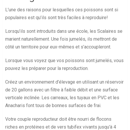
L’une des raisons pour lesquelles ces poissons sont si
populaires est qu’ils sont très faciles à reproduire!
Lorsqu’ils sont introduits dans une école, les Scalaires se
marient naturellement. Une fois jumelés, ils mettront de
côté un territoire pour eux-mêmes et s’accoupleront.
Lorsque vous voyez que vos poissons sont jumelés, vous
pouvez les préparer pour la reproduction.
Créez un environnement d’élevage en utilisant un réservoir
de 20 gallons avec un filtre à faible débit et une surface
verticale inclinée. Les carreaux, les tuyaux en PVC et les
Anacharis font tous de bonnes surfaces de frai.
Votre couple reproducteur doit être nourri de flocons
riches en protéines et de vers tubifex vivants jusqu’à 4