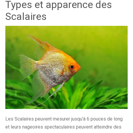
Types et apparence des
Scalaires
Les Scalaires peuvent mesurer jusqu’à 6 pouces de long
et leurs nageoires spectaculaires peuvent atteindre des