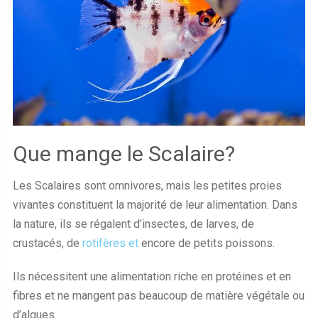
Que mange le Scalaire?
Les Scalaires sont omnivores, mais les petites proies
vivantes constituent la majorité de leur alimentation. Dans
la nature, ils se régalent d’insectes, de larves, de
crustacés, de
rotifères et
encore de petits poissons.
Ils nécessitent une alimentation riche en protéines et en
fibres et ne mangent pas beaucoup de matière végétale ou
d’algues.