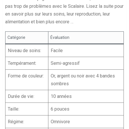
pas trop de problèmes avec le Scalaire. Lisez la suite pour
en savoir plus sur leurs soins, leur reproduction, leur
alimentation et bien plus encore …
Catégorie
Évaluation
Niveau de soins:
Facile
Tempérament:
Semi-agressif
Forme de couleur:
Or, argent ou noir avec 4 bandes
sombres
Durée de vie:
10 années
Taille:
6 pouces
Régime:
Omnivore