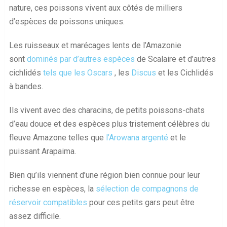
nature, ces poissons vivent aux côtés de milliers
d’espèces de poissons uniques.
Les ruisseaux et marécages lents de l’Amazonie
sont
dominés par d’autres espèces
de Scalaire et d’autres
cichlidés
tels que les Oscars
, les
Discus
et les Cichlidés
à bandes.
Ils vivent avec des characins, de petits poissons-chats
d’eau douce et des espèces plus tristement célèbres du
fleuve Amazone telles que
l’Arowana argenté
et le
puissant Arapaima.
Bien qu’ils viennent d’une région bien connue pour leur
richesse en espèces, la
sélection de compagnons de
réservoir compatibles
pour ces petits gars peut être
assez difficile.