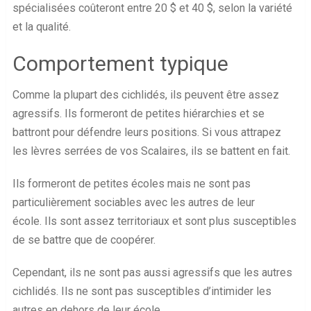
spécialisées coûteront entre 20 $ et 40 $, selon la variété
et la qualité.
Comportement typique
Comme la plupart des cichlidés, ils peuvent être assez
agressifs. Ils formeront de petites hiérarchies et se
battront pour défendre leurs positions. Si vous attrapez
les lèvres serrées de vos Scalaires, ils se battent en fait.
Ils formeront de petites écoles mais ne sont pas
particulièrement sociables avec les autres de leur
école. Ils sont assez territoriaux et sont plus susceptibles
de se battre que de coopérer.
Cependant, ils ne sont pas aussi agressifs que les autres
cichlidés. Ils ne sont pas susceptibles d’intimider les
autres en dehors de leur école.