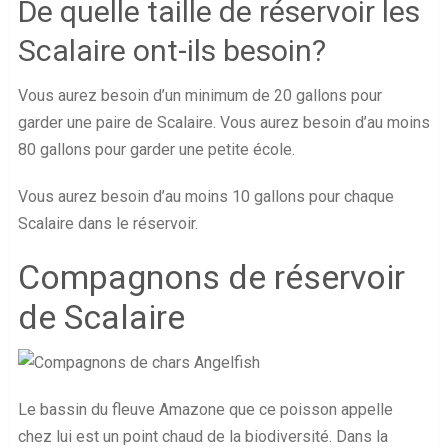
De quelle taille de réservoir les
Scalaire ont-ils besoin?
Vous aurez besoin d’un minimum de 20 gallons pour
garder une paire de Scalaire. Vous aurez besoin d’au moins
80 gallons pour garder une petite école.
Vous aurez besoin d’au moins 10 gallons pour chaque
Scalaire dans le réservoir.
Compagnons de réservoir
de Scalaire
Le bassin du fleuve Amazone que ce poisson appelle
chez lui est un point chaud de la biodiversité. Dans la