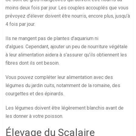
moins deux fois par jour. Les couples accouplés que vous
prévoyez d’élever doivent être nourris, encore plus, jusqu’à
4 fois par jour.
Ils ne mangent pas de plantes d’aquarium ni
d’algues. Cependant, ajouter un peu de nourriture végétale
à leur alimentation aidera à s’assurer qu’ils obtiennent les
fibres dont ils ont besoin.
Vous pouvez compléter leur alimentation avec des
légumes du jardin cuits, notamment de la romaine, des
courgettes et des épinards.
Les légumes doivent être légèrement blanchis avant de
les donner à votre poisson.
Élevage du Scalaire