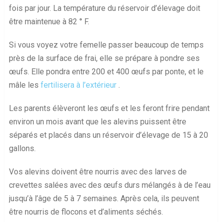
fois par jour. La température du réservoir d’élevage doit
être maintenue à 82 ° F.
Si vous voyez votre femelle passer beaucoup de temps
près de la surface de frai, elle se prépare à pondre ses
œufs. Elle pondra entre 200 et 400 œufs par ponte, et le
mâle les
fertilisera à l’extérieur
.
Les parents élèveront les œufs et les feront frire pendant
environ un mois avant que les alevins puissent être
séparés et placés dans un réservoir d’élevage de 15 à 20
gallons.
Vos alevins doivent être nourris avec des larves de
crevettes salées avec des œufs durs mélangés à de l’eau
jusqu’à l’âge de 5 à 7 semaines. Après cela, ils peuvent
être nourris de flocons et d’aliments séchés.