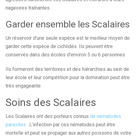
nageoires traînantes.
Garder ensemble les Scalaires
Un réservoir d’une seule espèce est le meilleur moyen de
garder cette espèce de cichlidés. Ils peuvent être
conservés dans des écoles d’environ 5 ou 6 personnes.
Ils formeront des territoires et des hiérarchies au sein de
leur école et leur compétition pour la domination peut être
très engageante.
Soins des Scalaires
Les Scalaires ont des porteurs connus
de nématodes
parasites
. L’infection par ces nématodes peut être
mortelle et peut se propager aux autres poissons de votre