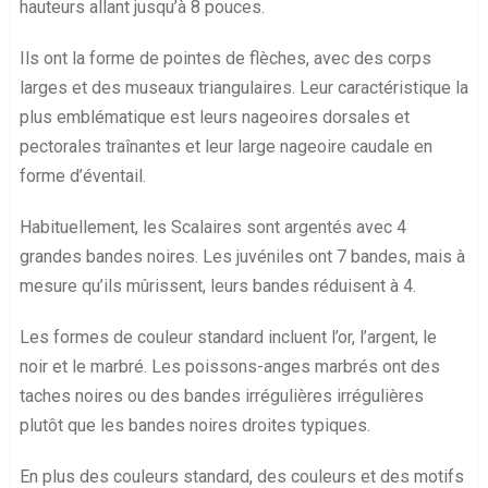
hauteurs allant jusqu’à 8 pouces.
Ils ont la forme de pointes de flèches, avec des corps
larges et des museaux triangulaires. Leur caractéristique la
plus emblématique est leurs nageoires dorsales et
pectorales traînantes et leur large nageoire caudale en
forme d’éventail.
Habituellement, les Scalaires sont argentés avec 4
grandes bandes noires. Les juvéniles ont 7 bandes, mais à
mesure qu’ils mûrissent, leurs bandes réduisent à 4.
Les formes de couleur standard incluent l’or, l’argent, le
noir et le marbré. Les poissons-anges marbrés ont des
taches noires ou des bandes irrégulières irrégulières
plutôt que les bandes noires droites typiques.
En plus des couleurs standard, des couleurs et des motifs