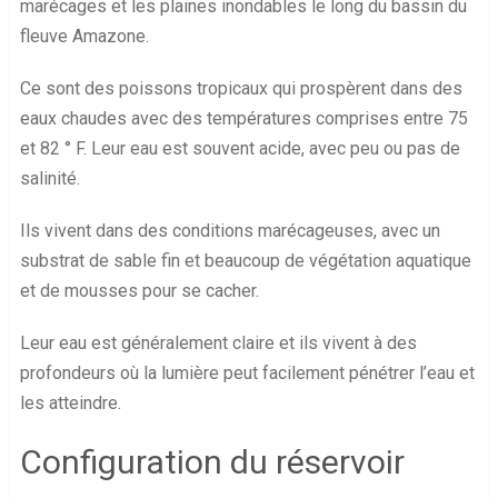
marécages et les plaines inondables le long du bassin du
fleuve Amazone.
Ce sont des poissons tropicaux qui prospèrent dans des
eaux chaudes avec des températures comprises entre 75
et 82 ° F. Leur eau est souvent acide, avec peu ou pas de
salinité.
Ils vivent dans des conditions marécageuses, avec un
substrat de sable fin et beaucoup de végétation aquatique
et de mousses pour se cacher.
Leur eau est généralement claire et ils vivent à des
profondeurs où la lumière peut facilement pénétrer l’eau et
les atteindre.
Configuration du réservoir