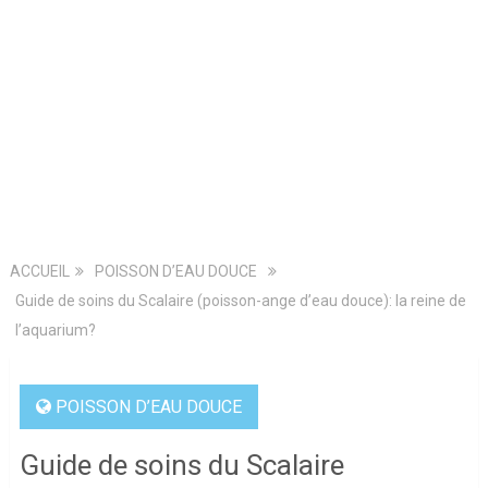
ACCUEIL
POISSON D’EAU DOUCE
Guide de soins du Scalaire (poisson-ange d’eau douce): la reine de
l’aquarium?
POISSON D’EAU DOUCE
Guide de soins du Scalaire