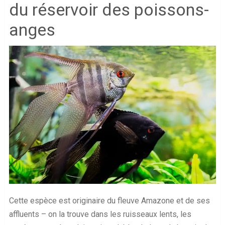
du réservoir des poissons-
anges
Cette espèce est originaire du fleuve Amazone et de ses
affluents – on la trouve dans les ruisseaux lents, les