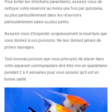
Pour éviter les infections parasitaires, assurez-vous de
nettoyer votre réservoir au moins une fois par quinzaine,
ou plus particulièrement dans les réservoirs
particulièrement sales ou plus petits.
Assurez-vous d’inspecter soigneusement la nourriture que
vous donnez à vos poissons. Ne leur donnez jamais de
proies sauvages.
Tout nouveau poisson que vous prévoyez de placer dans
votre aquarium communautaire doit être mis en quarantaine
pendant 2 à 4 semaines pour vous assurer qu’il est en
bonne santé.