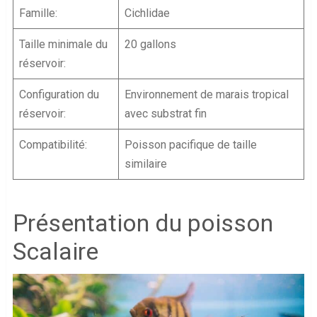
Famille:
Cichlidae
Taille minimale du
20 gallons
réservoir:
Configuration du
Environnement de marais tropical
réservoir:
avec substrat fin
Compatibilité:
Poisson pacifique de taille
similaire
Présentation du poisson
Scalaire