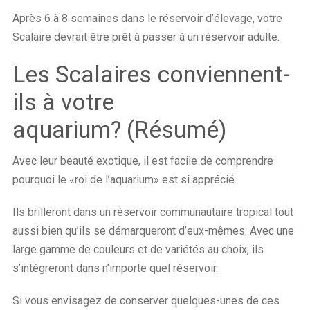
Après 6 à 8 semaines dans le réservoir d’élevage, votre
Scalaire devrait être prêt à passer à un réservoir adulte.
Les Scalaires conviennent-
ils à votre
aquarium? (Résumé)
Avec leur beauté exotique, il est facile de comprendre
pourquoi le «roi de l’aquarium» est si apprécié.
Ils brilleront dans un réservoir communautaire tropical tout
aussi bien qu’ils se démarqueront d’eux-mêmes. Avec une
large gamme de couleurs et de variétés au choix, ils
s’intégreront dans n’importe quel réservoir.
Si vous envisagez de conserver quelques-unes de ces