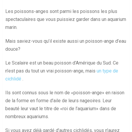
Les poissons-anges sont parmi les poissons les plus
spectaculaires que vous puissiez garder dans un aquarium
marin.
Mais saviez-vous qu’il existe aussi un poisson-ange d’eau
douce?
Le Scalaire est un beau poisson d’Amérique du Sud. Ce
n’est pas du tout un vrai poisson-ange, mais
un type de
cichlidé
.
Ils sont connus sous le nom de «poisson-ange» en raison
de la forme en forme d’aile de leurs nageoires. Leur
beauté leur vaut le titre de «roi de l’aquarium» dans de
nombreux aquariums.
Si vous avez déjà gardé d’autres cichlidés, vous n’aurez