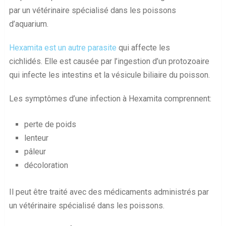
par un vétérinaire spécialisé dans les poissons
d’aquarium.
Hexamita est un autre parasite
qui affecte les
cichlidés. Elle est causée par l’ingestion d’un protozoaire
qui infecte les intestins et la vésicule biliaire du poisson.
Les symptômes d’une infection à Hexamita comprennent:
perte de poids
lenteur
pâleur
décoloration
Il peut être traité avec des médicaments administrés par
un vétérinaire spécialisé dans les poissons.