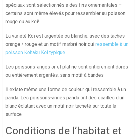
spéciaux sont sélectionnés à des fins ornementales –
certains sont même élevés pour ressembler au poisson
rouge ou au koi!
La variété Koi est argentée ou blanche, avec des taches
orange / rouge et un motif marbré noir qui
ressemble à un
poisson Kohaku Koi typique
.
Les poissons-anges or et platine sont entièrement dorés
ou entièrement argentés, sans motif à bandes.
Il existe même une forme de couleur qui ressemble à un
panda. Les poissons-anges panda ont des écailles d’un
blanc éclatant avec un motif noir tacheté sur toute la
surface.
Conditions de l’habitat et