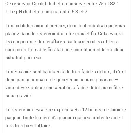
Ce réservoir Cichlid doit être conservé entre 75 et 82 °
F. Le pH doit être compris entre 6,8 et 7.
Les cichlidés aiment creuser, donc tout substrat que vous
placez dans le réservoir doit être mou et fin. Cela évitera
les coupures et les éraflures sur leurs écailles et leurs
nageoires. Le sable fin / la boue constitueront le meilleur
substrat pour eux.
Les Scalaire sont habitués à de très faibles débits, il n’est
donc pas nécessaire de générer un courant puissant –
vous devez utiliser une aération à faible débit ou un filtre
sous gravier.
Le réservoir devra être exposé à 8 à 12 heures de lumière
par jour. Toute lumière d’aquarium qui peut imiter le soleil
fera très bien l’affaire.