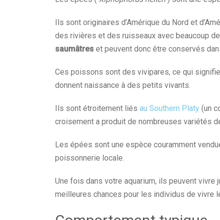
Ils sont originaires d’Amérique du Nord et d’Amé
des rivières et des ruisseaux avec beaucoup de
saumâtres
et peuvent donc être conservés dans 
Ces poissons sont des vivipares, ce qui signifie 
donnent naissance à des petits vivants.
Ils sont étroitement liés
au Southern Platy
(un c
croisement a produit de nombreuses variétés d
Les épées sont une espèce couramment vendue,
poissonnerie locale.
Une fois dans votre aquarium, ils peuvent vivre j
meilleures chances pour les individus de vivre 