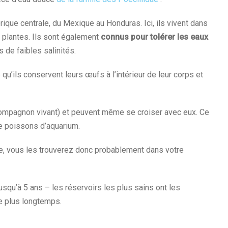
rique centrale, du Mexique au Honduras. Ici, ils vivent dans
 plantes. Ils sont également
connus pour tolérer les eaux
de faibles salinités.
qu’ils conservent leurs œufs à l’intérieur de leur corps et
ompagnon vivant) et peuvent même se croiser avec eux. Ce
e poissons d’aquarium.
 vous les trouverez donc probablement dans votre
usqu’à 5 ans – les réservoirs les plus sains ont les
le plus longtemps.