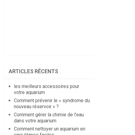
ARTICLES RÉCENTS
les meilleurs accessoires pour
votre aquarium
Comment prévenir le « syndrome du
nouveau réservoir » ?
Comment gérer la chimie de l’eau
dans votre aquarium
Comment nettoyer un aquarium en
cinq étapes faciles