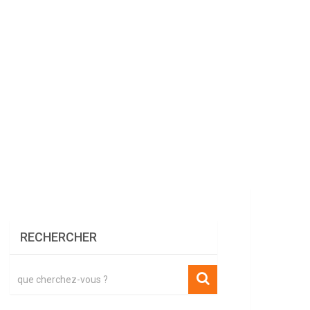
RECHERCHER