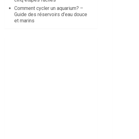
Comment cycler un aquarium? –
Guide des réservoirs d’eau douce
et marins