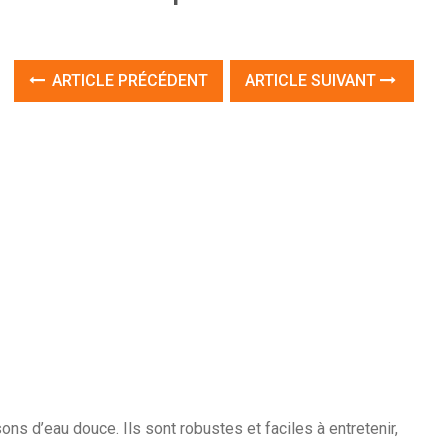
ARTICLE PRÉCÉDENT
ARTICLE SUIVANT
ns d’eau douce. Ils sont robustes et faciles à entretenir,